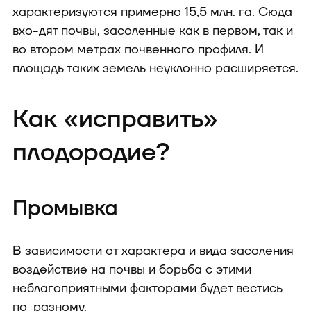
характеризуются примерно 15,5 млн. га. Сюда
вхо-дят почвы, засоленные как в первом, так и
во втором метрах почвенного профиля. И
площадь таких земель неуклонно расширяется.
Как «исправить»
плодородие?
Промывка
В зависимости от характера и вида засоления
воздействие на почвы и борьба с этими
неблагоприятными факторами будет вестись
по-разному.