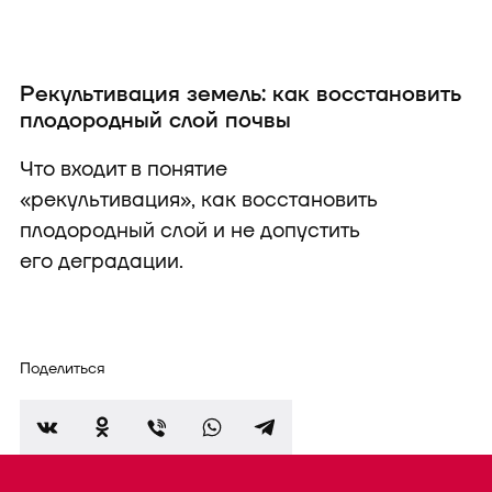
Рекультивация земель: как восстановить
плодородный слой почвы
Что входит в понятие
«рекультивация», как восстановить
плодородный слой и не допустить
его деградации.
Поделиться