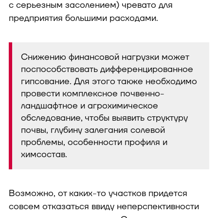
с серьезным засолением) чревато для
предприятия большими расходами.
Снижению финансовой нагрузки может
поспособствовать дифференцированное
гипсование. Для этого также необходимо
провести комплексное почвенно-
ландшафтное и агрохимическое
обследование, чтобы выявить структуру
почвы, глубину залегания солевой
проблемы, особенности профиля и
химсостав.
Возможно, от каких-то участков придется
совсем отказаться ввиду неперспективности