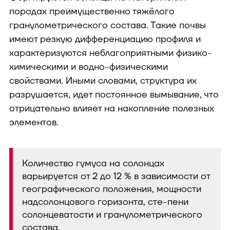
породах преимущественно тяжёлого
гранулометрического состава. Такие почвы
имеют резкую дифференциацию профиля и
характеризуются неблагоприятными физико-
химическими и водно-физическими
свойствами. Иными словами, структура их
разрушается, идет постоянное вымывание, что
отрицательно влияет на накопление полезных
элементов.
Количество гумуса на солонцах
варьируется от 2 до 12 % в зависимости от
географического положения, мощности
надсолонцового горизонта, сте-пени
солонцеватости и гранулометрического
состава.