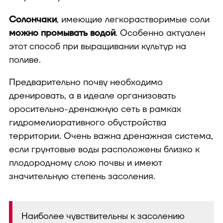
Солончаки
, имеющие легкорастворимые соли
можно промывать водой
. Особенно актуален
этот способ при выращивании культур на
поливе.
Предварительно почву необходимо
дренировать, а в идеале организовать
оросительно-дренажную сеть в рамках
гидромелиоративного обустройства
территории. Очень важна дренажная система,
если грунтовые воды расположены близко к
плодородному слою почвы и имеют
значительную степень засоления.
Наиболее чувствительны к засолению