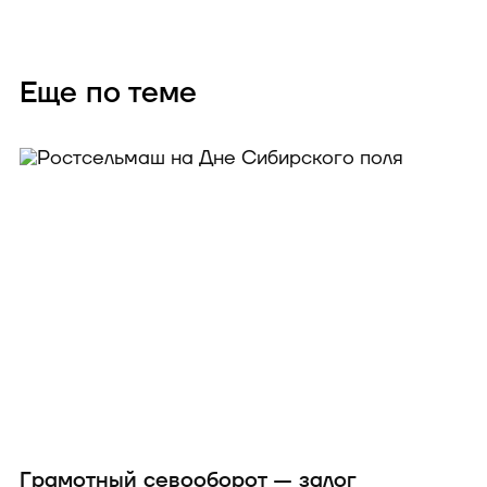
Еще по теме
Грамотный севооборот — залог