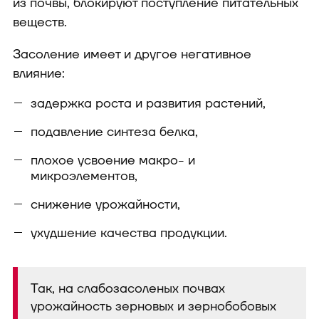
из почвы, блокируют поступление питательных
веществ.
Засоление имеет и другое негативное
влияние:
задержка роста и развития растений,
подавление синтеза белка,
плохое усвоение макро- и
микроэлементов,
снижение урожайности,
ухудшение качества продукции.
Так, на слабозасоленых почвах
урожайность зерновых и зернобобовых