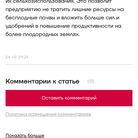
их сельхозиспользования. Это позволит
предприятию не тратить лишние ресурсы на
бесплодные почвы и вложить больше сил и
удобрений в повышение продуктивности на
более плодородных землях.
24.10.2024
Комментарии к статье
(0)
Оставить комментарий
Политика размещения комментариев
Показать больше