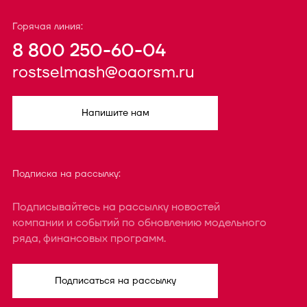
Горячая линия:
8 800 250-60-04
rostselmash@oaorsm.ru
Напишите нам
Подписка на рассылку:
Подписывайтесь на рассылку новостей
компании и событий по обновлению модельного
ряда, финансовых программ.
Подписаться на рассылку