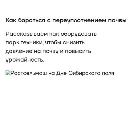
Как бороться с переуплотнением почвы
Рассказываем как оборудовать
парк техники, чтобы снизить
давление на почву и повысить
урожайность.