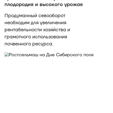
плодородия и высокого урожая
Продуманный севооборот
необходим для увеличения
рентабельности хозяйства и
грамотного использования
почвенного ресурса.