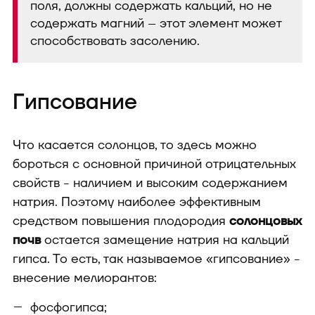
поля, должны содержать кальций, но не
содержать магний – этот элемент может
способствовать засолению.
Гипсование
Что касается солонцов, то здесь можно
бороться с основной причиной отрицательных
свойств - наличием и высоким содержанием
натрия. Поэтому наиболее эффективным
средством повышения плодородия
солонцовых
почв
остается замещение натрия на кальций
гипса. То есть, так называемое «гипсование» -
внесение мелиорантов:
фосфогипса;