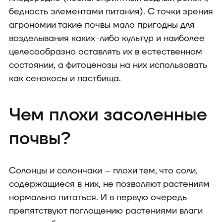
бедность элементами питания). С точки зрения
агрономии такие почвы мало пригодны для
возделывания каких-либо культур и наиболее
целесообразно оставлять их в естественном
состоянии, а фитоценозы на них использовать
как сенокосы и пастбища.
Чем плохи засоленные
почвы?
Солонцы и солончаки – плохи тем, что соли,
содержащиеся в них, не позволяют растениям
нормально питаться. И в первую очередь
препятствуют поглощению растениями влаги