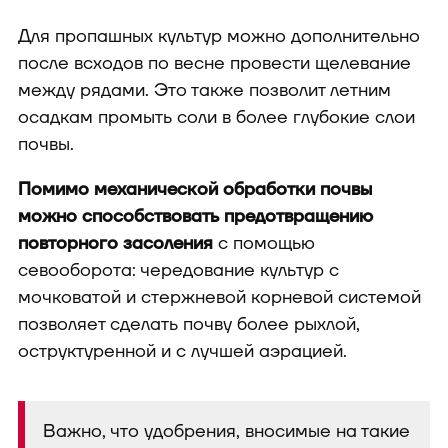
Для пропашных культур можно дополнительно
после всходов по весне провести щелевание
между рядами. Это также позволит летним
осадкам промыть соли в более глубокие слои
почвы.
Помимо механической обработки почвы
можно способствовать предотвращению
повторного засоления
с помощью
севооборота: чередование культур с
мочковатой и стержневой корневой системой
позволяет сделать почву более рыхлой,
оструктуренной и с лучшей аэрацией.
Важно, что удобрения, вносимые на такие