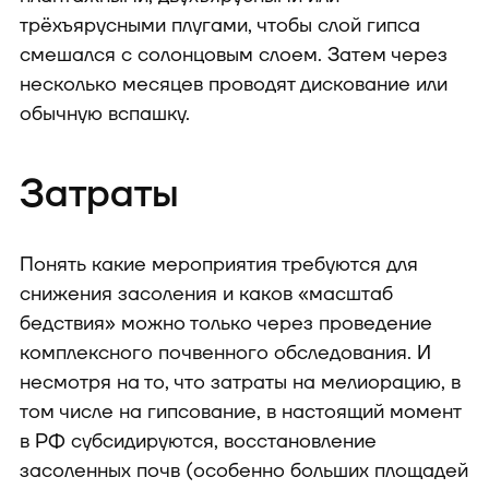
трёхъярусными плугами, чтобы слой гипса
смешался с солонцовым слоем. Затем через
несколько месяцев проводят дискование или
обычную вспашку.
Затраты
Понять какие мероприятия требуются для
снижения засоления и каков «масштаб
бедствия» можно только через проведение
комплексного почвенного обследования. И
несмотря на то, что затраты на мелиорацию, в
том числе на гипсование, в настоящий момент
в РФ субсидируются, восстановление
засоленных почв (особенно больших площадей