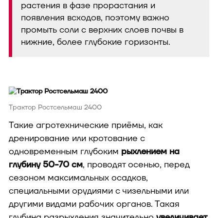
растения в фазе прорастания и
появления всходов, поэтому важно
промыть соли с верхних слоев почвы в
нижние, более глубокие горизонты.
Трактор Ростсельмаш 2400
Такие агротехнические приёмы, как
дренирование или кротование с
одновременным глубоким
рыхлением на
глубину 50-70 см
, проводят осенью, перед
сезоном максимальных осадков,
специальными орудиями с чизельными или
другими видами рабочих органов. Такая
глубина разрыхления значительно
увеличивает