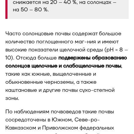
снижается на 20 – 40 %, на солонцах –
на 50 – 80 %.
Часто солонцовые почвы содержат большое
количество поглощенного маг-ния и имеют
высокие показатели щелочной среды (рН = 8 –
10). Отсюда больше
подвержены образованию
солонцов щелочные и слабощелочные почвы
,
такие как южные, выщелоченные и
обыкновенные черноземы, а также
каштановые и другие почвы сухо-степной
зоны.
По наблюдениям почвоведов такие почвы
сосредоточены в Южном, Севе-ро-
Кавказском и Приволжском федеральных