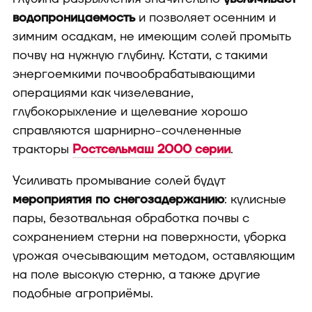
водопроницаемость
и позволяет осенним и
зимним осадкам, не имеющим солей промыть
почву на нужную глубину. Кстати, с такими
энергоемкими почвообрабатывающими
операциями как чизелевание,
глубокорыхление и щелевание хорошо
справляются шарнирно-сочлененные
тракторы
Ростсельмаш 2000 серии
.
Усиливать промывание солей будут
мероприятия по снегозадержанию
: кулисные
пары, безотвальная обработка почвы с
сохранением стерни на поверхности, уборка
урожая очесывающим методом, оставляющим
на поле высокую стерню, а также другие
подобные агроприёмы.