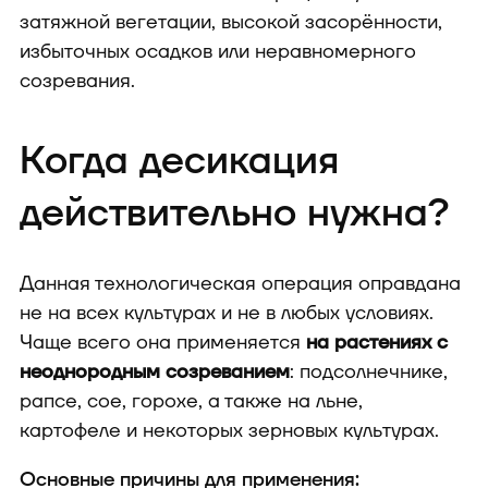
затяжной вегетации, высокой засорённости,
избыточных осадков или неравномерного
созревания.
Когда десикация
действительно нужна?
Данная технологическая операция оправдана
не на всех культурах и не в любых условиях.
Чаще всего она применяется
на растениях с
неоднородным созреванием
: подсолнечнике,
рапсе, сое, горохе, а также на льне,
картофеле и некоторых зерновых культурах.
Основные причины для применения: