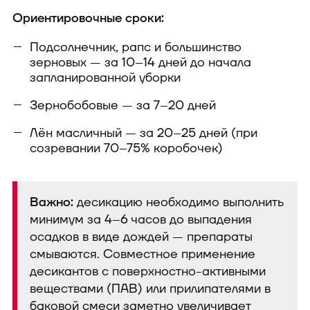
Ориентировочные сроки:
Подсолнечник, рапс и большинство
зерновых — за 10–14 дней до начала
запланированной уборки
Зернобобовые — за 7–20 дней
Лён масличный — за 20–25 дней (при
созревании 70–75% коробочек)
Важно:
десикацию необходимо выполнить
минимум за 4–6 часов до выпадения
осадков в виде дождей — препараты
смываются. Совместное применение
десикантов с поверхностно-активными
веществами (ПАВ) или прилипателями в
баковой смеси заметно увеличивает