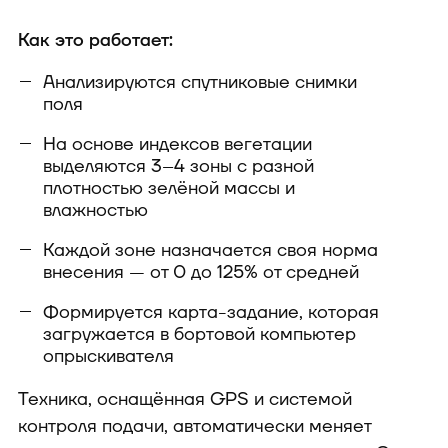
Как это работает:
Анализируются спутниковые снимки
поля
На основе индексов вегетации
выделяются 3–4 зоны с разной
плотностью зелёной массы и
влажностью
Каждой зоне назначается своя норма
внесения — от 0 до 125% от средней
Формируется карта-задание, которая
загружается в бортовой компьютер
опрыскивателя
Техника, оснащённая GPS и системой
контроля подачи, автоматически меняет