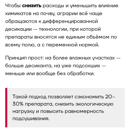
Чтобы
снизить
расходы и уменьшить влияние
химикатов на почву, аграрии всё чаще
обращаются к дифференцированной
десикации — технологии, при которой
препараты вносятся не единым объёмом по
всему полю, а с переменной нормой.
Принцип прост: на более влажных участках —
больше десиканта, на уже подсохших —
меньше или вообще без обработки.
Такой подход позволяет сэкономить 20–
30% препарата, снизить экологическую
нагрузку и повысить равномерность
подсушивания.