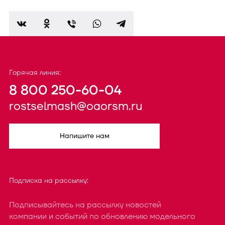
Горячая линия:
8 800 250-60-04
rostselmash@oaorsm.ru
Напишите нам
Подписка на рассылку:
Подписывайтесь на рассылку новостей
компании и событий по обновлению модельного