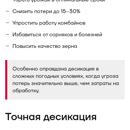
Снизить потери до 15–30%
Упростить работу комбайнов
Избавиться от сорняков и болезней
Повысить качество зерна
Особенно оправдана десикация в
сложных погодных условиях, когда угроза
потерь значительно выше, чем затраты на
обработку.
Точная десикация