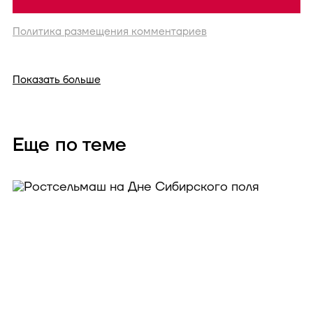
Политика размещения комментариев
Показать больше
Еще по теме