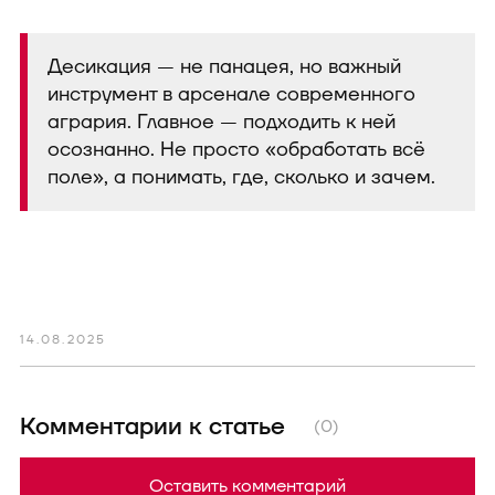
Десикация — не панацея, но важный
инструмент в арсенале современного
агрария. Главное — подходить к ней
осознанно. Не просто «обработать всё
поле», а понимать, где, сколько и зачем.
14.08.2025
Комментарии к статье
(0)
Оставить комментарий