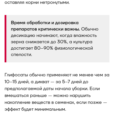
оставляя корни нетронутыми.
Время обработки и дозировка
препаратов критически важны.
Обычно
десикацию начинают, когда влажность
зерна снижается до 30%, а культура
достигает 80–90% физиологической
спелости.
Глифосаты обычно применяют не менее чем за
10–15 дней, а дикват — за 5–7 дней до
предполагаемой даты начала уборки. Если
вмешаться раньше — можно нарушить
накопление веществ в семенах, если позже —
эффект будет минимальным.