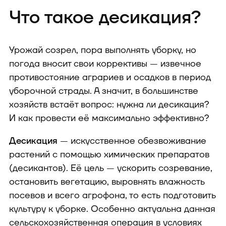
Что такое десикация?
Урожай созрел, пора выполнять уборку, но
погода вносит свои коррективы — извечное
противостояние аграриев и осадков в период
уборочной страды. А значит, в большинстве
хозяйств встаёт вопрос: нужна ли десикация?
И как провести её максимально эффективно?
Десикация
— искусственное обезвоживание
растений с помощью химических препаратов
(десикантов). Её цель — ускорить созревание,
остановить вегетацию, выровнять влажность
посевов и всего агрофона, то есть подготовить
культуру к уборке. Особенно актуальна данная
сельскохозяйственная операция в условиях