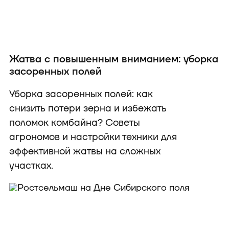
Жатва с повышенным вниманием: уборка
засоренных полей
Уборка засоренных полей: как
снизить потери зерна и избежать
поломок комбайна? Советы
агрономов и настройки техники для
эффективной жатвы на сложных
участках.