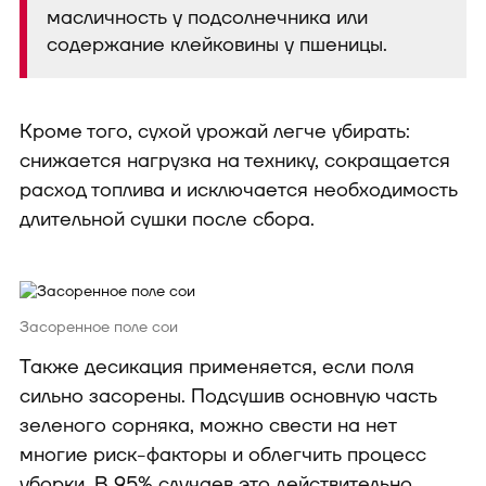
масличность у подсолнечника или
содержание клейковины у пшеницы.
Кроме того, сухой урожай легче убирать:
снижается нагрузка на технику, сокращается
расход топлива и исключается необходимость
длительной сушки после сбора.
Засоренное поле сои
Также десикация применяется, если поля
сильно засорены. Подсушив основную часть
зеленого сорняка, можно свести на нет
многие риск-факторы и облегчить процесс
уборки. В 95% случаев это действительно