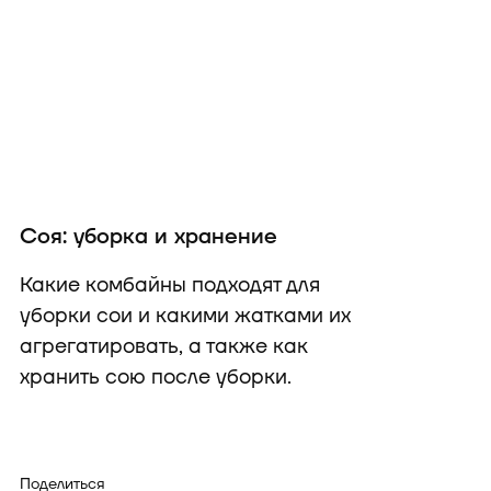
Соя: уборка и хранение
Какие комбайны подходят для
уборки сои и какими жатками их
агрегатировать, а также как
хранить сою после уборки.
Поделиться