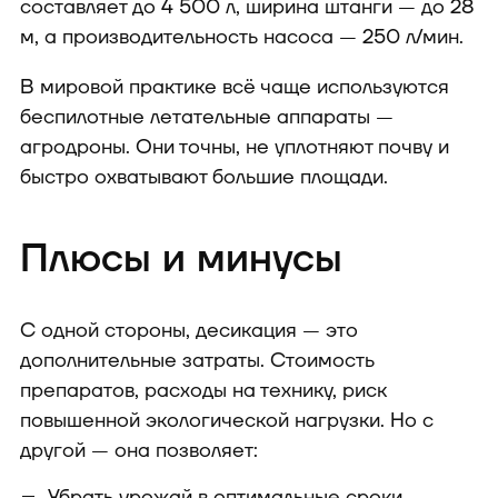
составляет до 4 500 л, ширина штанги — до 28
м, а производительность насоса — 250 л/мин.
В мировой практике всё чаще используются
беспилотные летательные аппараты —
агродроны. Они точны, не уплотняют почву и
быстро охватывают большие площади.
Плюсы и минусы
С одной стороны, десикация — это
дополнительные затраты. Стоимость
препаратов, расходы на технику, риск
повышенной экологической нагрузки. Но с
другой — она позволяет:
Убрать урожай в оптимальные сроки