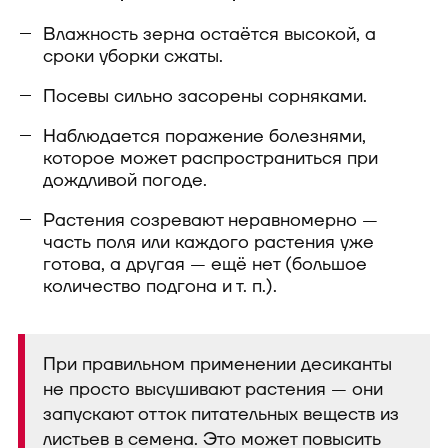
Влажность зерна остаётся высокой, а
сроки уборки сжаты.
Посевы сильно засорены сорняками.
Наблюдается поражение болезнями,
которое может распространиться при
дождливой погоде.
Растения созревают неравномерно —
часть поля или каждого растения уже
готова, а другая — ещё нет (большое
количество подгона и т. п.).
При правильном применении десиканты
не просто высушивают растения — они
запускают отток питательных веществ из
листьев в семена. Это может повысить