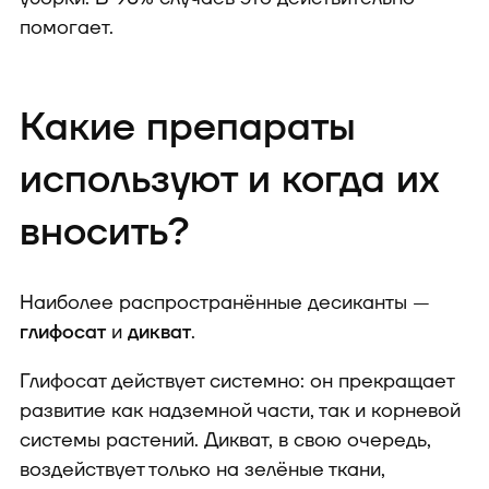
помогает.
Какие препараты
используют и когда их
вносить?
Наиболее распространённые десиканты —
глифосат
и
дикват
.
Глифосат действует системно: он прекращает
развитие как надземной части, так и корневой
системы растений. Дикват, в свою очередь,
воздействует только на зелёные ткани,