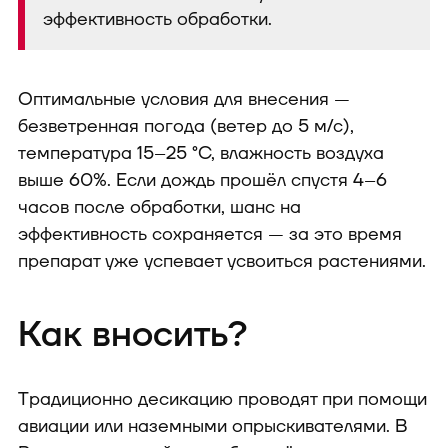
эффективность обработки.
Оптимальные условия для внесения —
безветренная погода (ветер до 5 м/с),
температура 15–25 °C, влажность воздуха
выше 60%. Если дождь прошёл спустя 4–6
часов после обработки, шанс на
эффективность сохраняется — за это время
препарат уже успевает усвоиться растениями.
Как вносить?
Традиционно десикацию проводят при помощи
авиации или наземными опрыскивателями. В