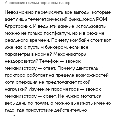
Управление полями через компьютер
Невозможно перечислить все выгоды, которые
дает лишь телеметрический функционал РСМ
Агротроник. И ведь эти данные использовать
можно не только постфактум, но и в режиме
реального времени. Почему комбайн стоит вот
уже час с пустым бункером, если все
параметры в норме? Механизатору
нездоровится? Телефон — звонок
механизатору — ответ. Почему двигатель
трактора работает на пределе возможностей,
хотя операция не предполагает такой
нагрузки? Изучение параметров — звонок
механизатору — совет. Не нужно мотаться
весь день по полям, а можно выезжать именно
туда, где присутствие действительно