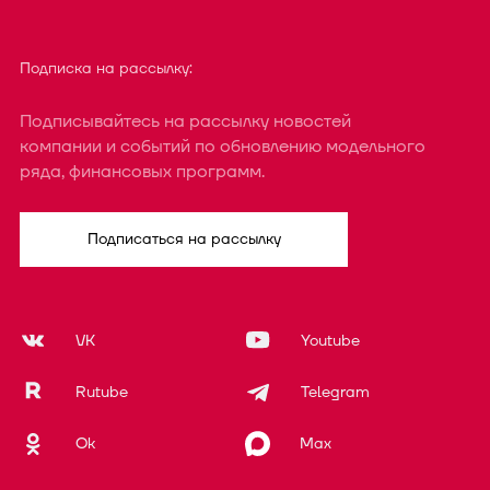
Подписка на рассылку:
Подписывайтесь на рассылку новостей
компании и событий по обновлению модельного
ряда, финансовых программ.
Подписаться на рассылку
VK
Youtube
Rutube
Telegram
Ok
Max