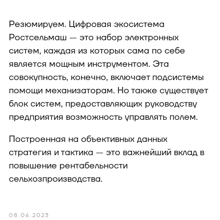
Резюмируем. Цифровая экосистема
Ростсельмаш — это набор электронных
систем, каждая из которых сама по себе
является мощным инструментом. Эта
совокупность, конечно, включает подсистемы
помощи механизаторам. Но также существует
блок систем, предоставляющих руководству
предприятия возможность управлять полем.
Построенная на объективных данных
стратегия и тактика — это важнейший вклад в
повышение рентабельности
сельхозпроизводства.
08.06.2023