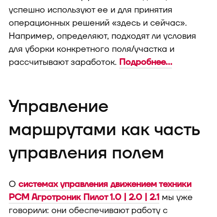
успешно используют ее и для принятия
операционных решений «здесь и сейчас».
Например, определяют, подходят ли условия
для уборки конкретного поля/участка и
рассчитывают заработок.
Подробнее...
Управление
маршрутами как часть
управления полем
О
системах управления движением техники
РСМ Агротроник Пилот 1.0 | 2.0 | 2.1
мы уже
говорили: они обеспечивают работу с