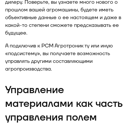
дилеру. Поверьте, вы узнаете много нового о
прошлом вашей агромашины, будете иметь
объективные данные о ее настоящем и даже в
какой-то степени сможете предсказывать ее
будущее.
А подключив к РСМ Агротроник ту или иную
«подсистему», вы получаете возможность
управлять другими составляющими
агропроизводства.
Управление
материалами как часть
управления полем