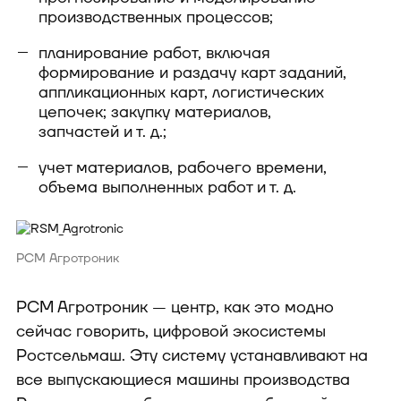
производственных процессов;
планирование работ, включая
формирование и раздачу карт заданий,
аппликационных карт, логистических
цепочек; закупку материалов,
запчастей и т. д.;
учет материалов, рабочего времени,
объема выполненных работ и т. д.
РСМ Агротроник
РСМ Агротроник — центр, как это модно
сейчас говорить, цифровой экосистемы
Ростсельмаш. Эту систему устанавливают на
все выпускающиеся машины производства