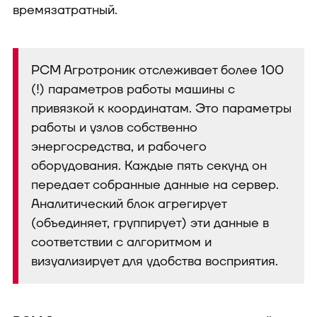
времязатратный.
РСМ Агротроник отслеживает более 100
(!) параметров работы машины с
привязкой к координатам. Это параметры
работы и узлов собственно
энергосредства, и рабочего
оборудования. Каждые пять секунд он
передает собранные данные на сервер.
Аналитический блок агрегирует
(объединяет, группирует) эти данные в
соответствии с алгоритмом и
визуализирует для удобства восприятия.