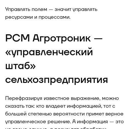
Управлять полем — значит управлять
ресурсами и процессами.
РСМ Агротроник —
«управленческий
штаб»
сельхозпредприятия
Перефразируя известное выражение, можно
сказать так: кто владеет информацией, тот с
большей степенью вероятности примет верное
управленческое решение. А информация — это