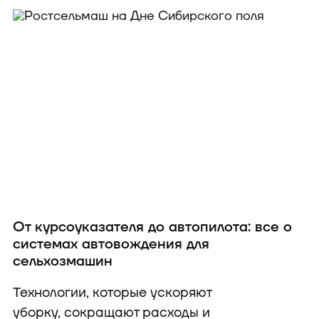
От курсоуказателя до автопилота: все о
системах автовождения для
сельхозмашин
Технологии, которые ускоряют
уборку, сокращают расходы и