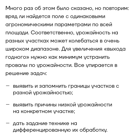
Много раз об этом было сказано, но повторим:
вряд ли найдется поле с одинаковыми
агрономическими параметрами по всей
площади. Соответственно, урожайность на
разных участках может колебаться в очень
широком диапазоне. Для увеличения «выхода
годного» нужно как минимум устранить
провалы по урожайности. Все упирается в
решение задач:
выявить и запомнить границы участков с
разной урожайностью;
выявить причины низкой урожайности
на конкретном участке;
дать задание технике на
дифференцированную их обработку.