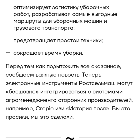
оптимизирует логистику уборочных
работ, разрабатывая самые выгодные
маршруты для уборочных машин и
грузового транспорта;
предотвращает простои техники;
сокращает время уборки.
Перед тем как подытожить все сказанное,
сообщаем важную новость. Теперь
электронные инструменты Ростсельмаш могут
«бесшовно» интегрироваться с системами
агроменеджмента сторонних производителей,
например, Сropio или «История поля». Вы это
просили, мы это сделали.
~