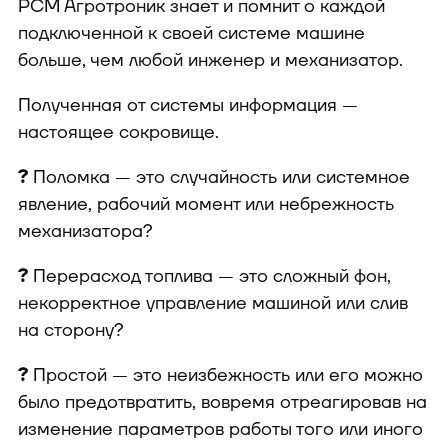
РСМ Агротроник знает и помнит о каждой
подключенной к своей системе машине
больше, чем любой инженер и механизатор.
Полученная от системы информация —
настоящее сокровище.
?
Поломка — это случайность или системное
явление, рабочий момент или небрежность
механизатора?
?
Перерасход топлива — это сложный фон,
некорректное управление машиной или слив
на сторону?
?
Простой — это неизбежность или его можно
было предотвратить, вовремя отреагировав на
изменение параметров работы того или иного