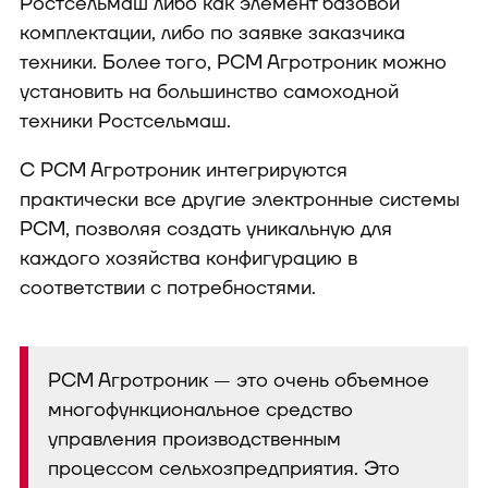
Ростсельмаш либо как элемент базовой
комплектации, либо по заявке заказчика
техники. Более того, РСМ Агротроник можно
установить на большинство самоходной
техники Ростсельмаш.
С РСМ Агротроник интегрируются
практически все другие электронные системы
РСМ, позволяя создать уникальную для
каждого хозяйства конфигурацию в
соответствии с потребностями.
РСМ Агротроник — это очень объемное
многофункциональное средство
управления производственным
процессом сельхозпредприятия. Это