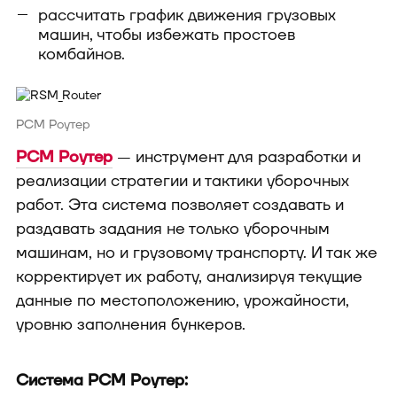
рассчитать график движения грузовых
машин, чтобы избежать простоев
комбайнов.
РСМ Роутер
РСМ Роутер
— инструмент для разработки и
реализации стратегии и тактики уборочных
работ. Эта система позволяет создавать и
раздавать задания не только уборочным
машинам, но и грузовому транспорту. И так же
корректирует их работу, анализируя текущие
данные по местоположению, урожайности,
уровню заполнения бункеров.
Система РСМ Роутер: