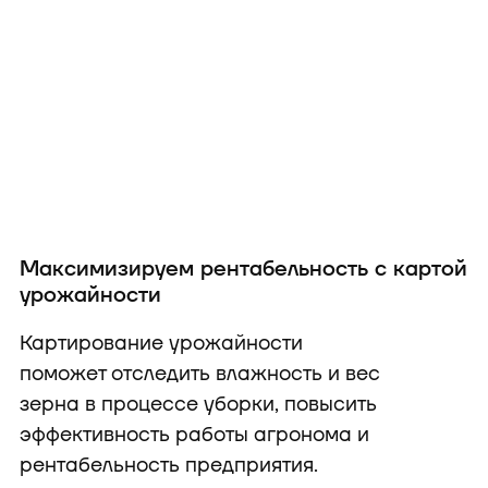
Максимизируем рентабельность с картой
урожайности
Картирование урожайности
поможет отследить влажность и вес
зерна в процессе уборки, повысить
эффективность работы агронома и
рентабельность предприятия.