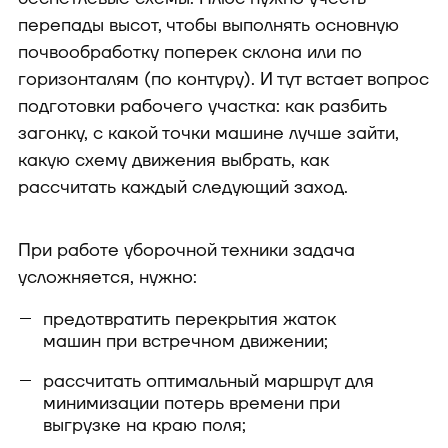
перепады высот, чтобы выполнять основную
почвообработку поперек склона или по
горизонталям (по контуру). И тут встает вопрос
подготовки рабочего участка: как разбить
загонку, с какой точки машине лучше зайти,
какую схему движения выбрать, как
рассчитать каждый следующий заход.
При работе уборочной техники задача
усложняется, нужно:
предотвратить перекрытия жаток
машин при встречном движении;
рассчитать оптимальный маршрут для
минимизации потерь времени при
выгрузке на краю поля;