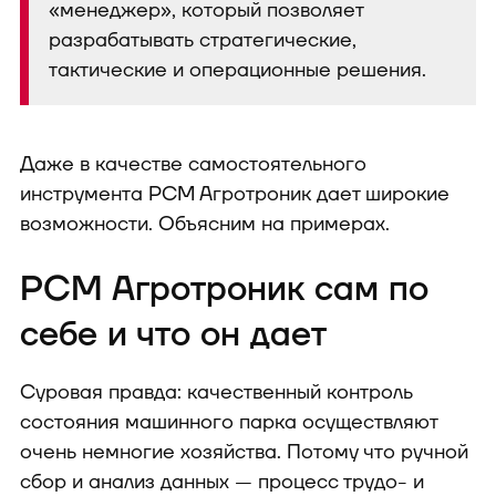
«менеджер», который позволяет
разрабатывать стратегические,
тактические и операционные решения.
Даже в качестве самостоятельного
инструмента РСМ Агротроник дает широкие
возможности. Объясним на примерах.
РСМ Агротроник сам по
себе и что он дает
Суровая правда: качественный контроль
состояния машинного парка осуществляют
очень немногие хозяйства. Потому что ручной
сбор и анализ данных — процесс трудо- и