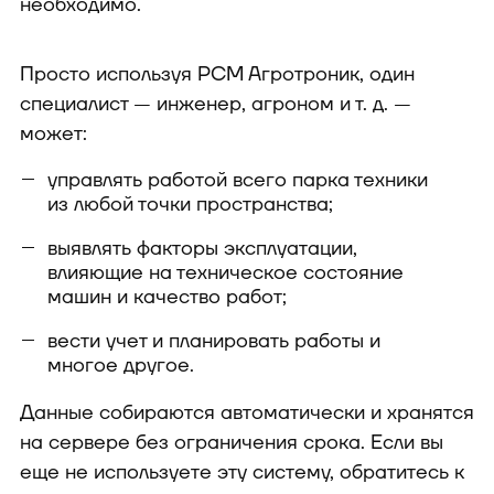
необходимо.
Просто используя РСМ Агротроник, один
специалист — инженер, агроном и т. д. —
может:
управлять работой всего парка техники
из любой точки пространства;
выявлять факторы эксплуатации,
влияющие на техническое состояние
машин и качество работ;
вести учет и планировать работы и
многое другое.
Данные собираются автоматически и хранятся
на сервере без ограничения срока. Если вы
еще не используете эту систему, обратитесь к