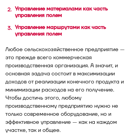
Управление материалами как часть
управления полем
Управление маршрутами как часть
управления полем
Любое сельскохозяйственное предприятие —
это прежде всего коммерческая
производственная организация. А значит, и
основная задача состоит в максимизации
доходов от реализации конечного продукта и
минимизации расходов на его получение.
Чтобы достичь этого, любому
производственному предприятию нужно не
только современное оборудование, но и
эффективное управление — как на каждом
участке, так и общее.