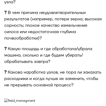
узла?
?
В чем причина неудовлетворительных
результатов (например, потери зерна, высокая
сорность; плохое качество измельчения
силоса или недостаточная глубина
почвообработки)?
?
Какую площадь и где обработала/убрала
машина, сколько и где будем убирать/
обрабатывать завтра?
?
Какова наработка узлов, не пора ли заказать
расходники и когда лучше их заменить, чтобы
не прерывать основной процесс?