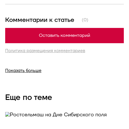
Комментарии к статье
(0)
Оставить комментарий
Политика размещения комментариев
Показать больше
Еще по теме