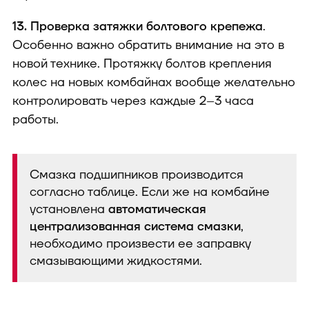
13. Проверка затяжки болтового крепежа
.
Особенно важно обратить внимание на это в
новой технике. Протяжку болтов крепления
колес на новых комбайнах вообще желательно
контролировать через каждые 2–3 часа
работы.
Смазка подшипников производится
согласно таблице. Если же на комбайне
установлена
автоматическая
централизованная система смазки
,
необходимо произвести ее заправку
смазывающими жидкостями.