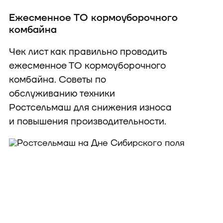
Ежесменное ТО кормоуборочного
комбайна
Чек лист как правильно проводить
ежесменное ТО кормоуборочного
комбайна. Советы по
обслуживанию техники
Ростсельмаш для снижения износа
и повышения производительности.