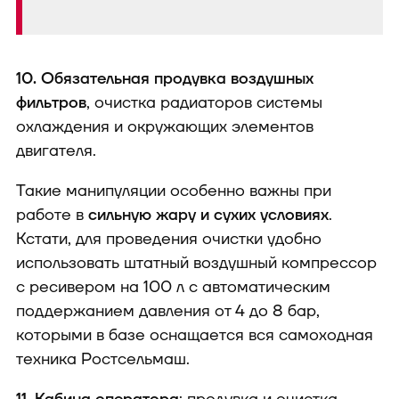
10. Обязательная продувка воздушных
фильтров
, очистка радиаторов системы
охлаждения и окружающих элементов
двигателя.
Такие манипуляции особенно важны при
работе в
сильную жару и сухих условиях
.
Кстати, для проведения очистки удобно
использовать штатный воздушный компрессор
с ресивером на 100 л с автоматическим
поддержанием давления от 4 до 8 бар,
которыми в базе оснащается вся самоходная
техника Ростсельмаш.