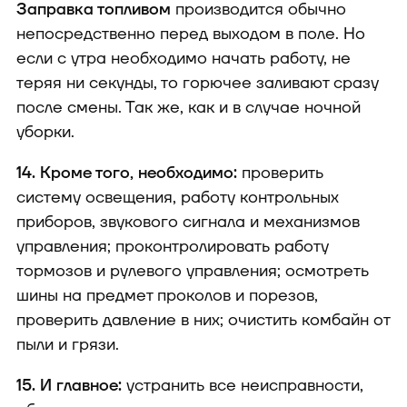
Заправка топливом
производится обычно
непосредственно перед выходом в поле. Но
если с утра необходимо начать работу, не
теряя ни секунды, то горючее заливают сразу
после смены. Так же, как и в случае ночной
уборки.
14. Кроме того, необходимо:
проверить
систему освещения, работу контрольных
приборов, звукового сигнала и механизмов
управления; проконтролировать работу
тормозов и рулевого управления; осмотреть
шины на предмет проколов и порезов,
проверить давление в них; очистить комбайн от
пыли и грязи.
15. И главное:
устранить все неисправности,