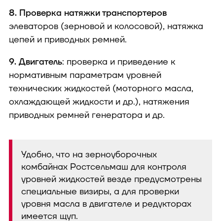
8. Проверка натяжки транспортеров
элеваторов (зерновой и колосовой), натяжка
цепей и приводных ремней.
9. Двигатель
: проверка и приведение к
нормативным параметрам уровней
технических жидкостей (моторного масла,
охлаждающей жидкости и др.), натяжения
приводных ремней генератора и др.
Удобно, что на зерноуборочных
комбайнах Ростсельмаш для контроля
уровней жидкостей везде предусмотрены
специальные визиры, а для проверки
уровня масла в двигателе и редукторах
имеется щуп.