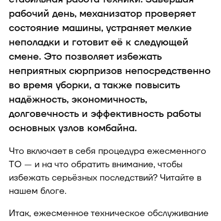
техника
рабочий день, механизатор проверяет
состояние машины, устраняет мелкие
неполадки и готовит её к следующей
смене. Это позволяет избежать
неприятных сюрпризов
непосредственно
во время уборки, а также повысить
надёжность, экономичность,
В конфигуратор с
долговечность и эффективность
работы
основных узлов комбайна.
Что включает в себя процедура ежесменного
ТО — и на что обратить внимание, чтобы
избежать серьёзных последствий? Читайте в
нашем блоге.
Итак, ежесменное техническое обслуживание