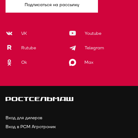
Подписаться на рассылку
VK
Youtube
Rutube
Telegram
Ok
Max
Вход для дилеров
Вход в РСМ Агротроник