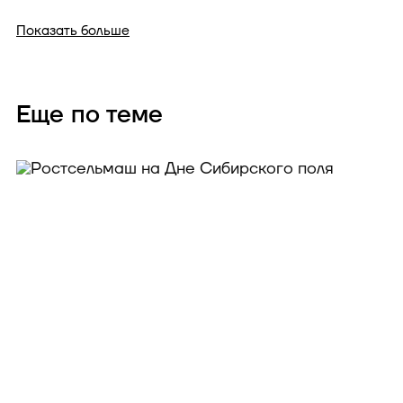
Показать больше
Еще по теме