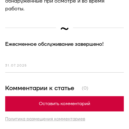
обнаруженные при осмотре и во время
работы.
~
Ежесменное обслуживание завершено!
31.07.2025
Комментарии к статье
(0)
Оставить комментарий
Политика размещения комментариев