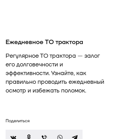
Ежедневное ТО трактора
Регулярное ТО трактора — залог
его долговечности и
эффективности. Узнайте, как
правильно проводить ежедневный
осмотр и избежать поломок.
Поделиться