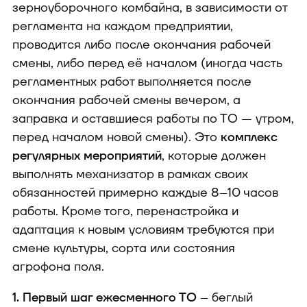
зерноуборочного комбайна, в зависимости от
регламента на каждом предприятии,
проводится либо после окончания рабочей
смены, либо перед её началом (иногда часть
регламентных работ выполняется после
окончания рабочей смены вечером, а
заправка и оставшиеся работы по ТО — утром,
перед началом новой смены). Это
комплекс
регулярных мероприятий
, которые должен
выполнять механизатор в рамках своих
обязанностей примерно каждые 8–10 часов
работы. Кроме того, перенастройка и
адаптация к новым условиям требуются при
смене культуры, сорта или состояния
агрофона поля.
1. Первый шаг ежесменного ТО
– беглый