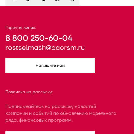
Горячая линия:
8 800 250-60-04
rostselmash@oaorsm.ru
Напишите нам
Подписка на рассылку:
Подписывайтесь на рассылку новостей
компании и событий по обновлению модельного
ряда, финансовых программ.