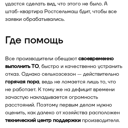
удастся сделать вид, что этого не было. А
штаб-квартира Ростсельмаш бдит, чтобы все
заявки обрабатывались.
Где помощь
Все производители обещают
своевременно
выполнить ТО
, быстро и качественно устранить
отказ. Однако сельхозсезон — действительно
горячая пора
, ведь не ломается лишь то, что
не работает. К тому же на дефицит времени
зачастую накладывается огромность
расстояний. Поэтому первым делом нужно
оценить, как далеко от хозяйства расположен
технический центр поддержки
производителя.