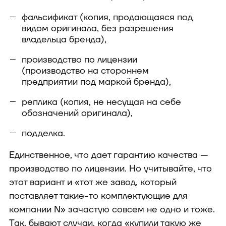
фальсификат (копия, продающаяся под
видом оригинала, без разрешения
владельца бренда),
производство по лицензии
(производство на стороннем
предприятии под маркой бренда),
реплика (копия, не несущая на себе
обозначений оригинала),
подделка.
Единственное, что дает гарантию качества —
производство по лицензии. Но учитывайте, что
этот вариант и «тот же завод, который
поставляет такие-то комплектующие для
компании N» зачастую совсем не одно и тоже.
Так, бывают случаи, когда «купили такую же