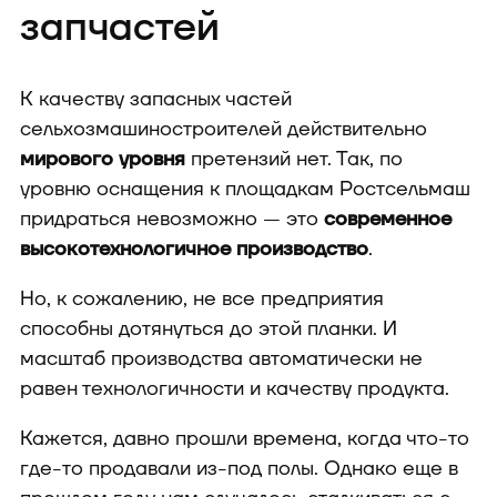
запчастей
К качеству запасных частей
сельхозмашиностроителей действительно
мирового уровня
претензий нет. Так, по
уровню оснащения к площадкам Ростсельмаш
придраться невозможно — это
современное
высокотехнологичное производство
.
Но, к сожалению, не все предприятия
способны дотянуться до этой планки. И
масштаб производства автоматически не
равен технологичности и качеству продукта.
Кажется, давно прошли времена, когда что-то
где-то продавали из-под полы. Однако еще в