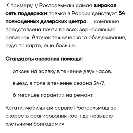
К примеру, у Ростсельмаш самая
широкая
сеть поддержки
: только в России действует
54
полноценных дилерских центра
— компания
представлена почти во всех зерносеющих
регионах. А точек технического обслуживания,
судя по карте, еще больше.
Стандарты оказания помощи:
отклик на заявку в течение двух часов,
выезд в поле в течение сезона 24/7,
6 месяцев гарантии на ремонт.
Кстати, мобильный сервис Ростсельмаш за
скорость реагирования кое-где называют
«летучими бригадами».