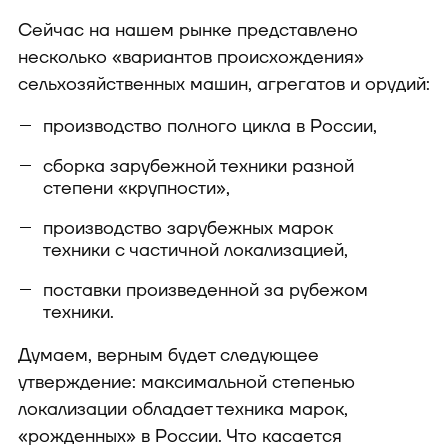
Сейчас на нашем рынке представлено
несколько «вариантов происхождения»
сельхозяйственных машин, агрегатов и орудий:
производство полного цикла в России,
сборка зарубежной техники разной
степени «крупности»,
производство зарубежных марок
техники с частичной локализацией,
поставки произведенной за рубежом
техники.
Думаем, верным будет следующее
утверждение: максимальной степенью
локализации обладает техника марок,
«рожденных» в России. Что касается