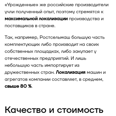
«Урожденные» же российские производители
учли полученный опыт, поэтому стремятся к
максимальной локализации
производства и
поставщиков в стране.
Так, например, Ростсельмаш большую часть
комплектующих либо производит на своих
собственных площадках, либо закупает у
отечественных предприятий. И лишь
небольшую часть импортирует из
дружественных стран.
Локализация
машин и
агрегатов компании составляет, в среднем,
свыше 80 %
.
Качество и стоимость