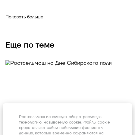
Показать больше
Еще по теме
Ростсельмаш использует общеотраслевую
технологию, называемую cookie. Файлы cookie
представляют собой небольшие фрагменты
данных, которые временно сохраняются на