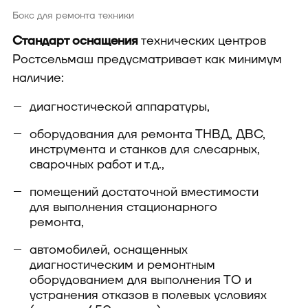
Бокс для ремонта техники
Стандарт оснащения
технических центров
Ростсельмаш предусматривает как минимум
наличие:
диагностической аппаратуры,
оборудования для ремонта ТНВД, ДВС,
инструмента и станков для слесарных,
сварочных работ и т.д.,
помещений достаточной вместимости
для выполнения стационарного
ремонта,
автомобилей, оснащенных
диагностическим и ремонтным
оборудованием для выполнения ТО и
устранения отказов в полевых условиях