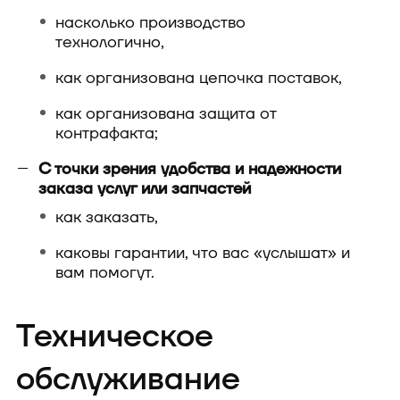
насколько производство
технологично,
как организована цепочка поставок,
как организована защита от
контрафакта;
С точки зрения удобства и надежности
заказа услуг или запчастей
как заказать,
каковы гарантии, что вас «услышат» и
вам помогут.
Техническое
обслуживание