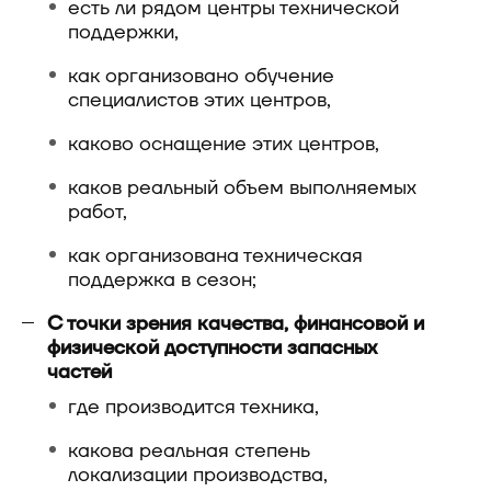
есть ли рядом центры технической
поддержки,
как организовано обучение
специалистов этих центров,
каково оснащение этих центров,
каков реальный объем выполняемых
работ,
как организована техническая
поддержка в сезон;
С точки зрения качества, финансовой и
физической доступности запасных
частей
где производится техника,
какова реальная степень
локализации производства,