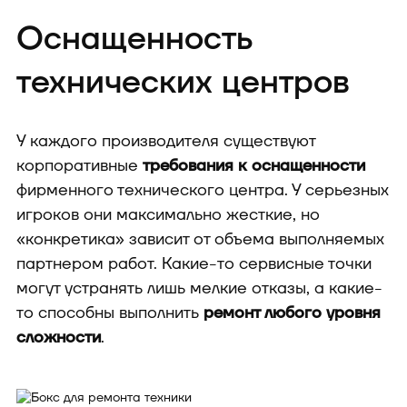
Оснащенность
технических центров
У каждого производителя существуют
корпоративные
требования к оснащенности
фирменного технического центра. У серьезных
игроков они максимально жесткие, но
«конкретика» зависит от объема выполняемых
партнером работ. Какие-то сервисные точки
могут устранять лишь мелкие отказы, а какие-
то способны выполнить
ремонт любого уровня
сложности
.