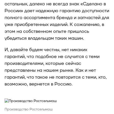
остальных, далеко не всегда знак «Сделано в
России» дает надежную гарантию доступности
полного ассортимента бренда и запчастей для
уже приобретенных изделий. К сожалению, в
этом на собственном опыте пришлось
убедиться владельцам таких машин.
И, давайте будем честны, нет никаких
гарантий, что подобное не случится с теми
производителями, которые сейчас
представлены на нашем рынке. Как и нет
гарантий, что такое не повторится с теми, кто,
возможно, вернется в Россию.
Производство Ростсельмаш