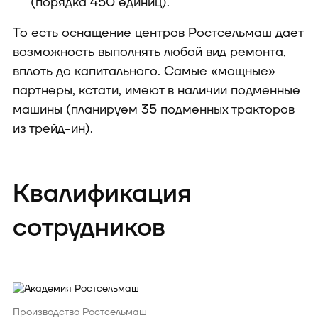
(порядка 450 единиц).
То есть оснащение центров Ростсельмаш дает
возможность выполнять любой вид ремонта,
вплоть до капитального. Самые «мощные»
партнеры, кстати, имеют в наличии подменные
машины (планируем 35 подменных тракторов
из трейд-ин).
Квалификация
сотрудников
Производство Ростсельмаш