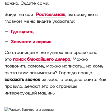
важно. Судите сами.
Зайдя на сайт
Ростсельмаш
, вы сразу же в
главном меню видите указатели:
Где купить
,
Запчасти и сервис
.
Со страницей «Где купить» все сразу ясно —
это
поиск ближайшего дилера
. Можно
позвонить самому, можно написать... но кому
охота этим заниматься? Гораздо проще
заказать звонок
из любого раздела сайта. Как
правило, делают это со страницы
интересующей машины.