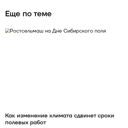
Еще по теме
Как изменение климата сдвинет сроки
полевых работ