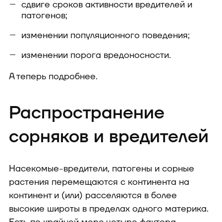
сдвиге сроков активности вредителей и
патогенов;
изменении популяционного поведения;
изменении порога вредоносности.
А теперь подробнее.
Распространение
сорняков и вредителей
Насекомые-вредители, патогены и сорные
растения перемещаются с континента на
континент и (или) расселяются в более
высокие широты в пределах одного материка.