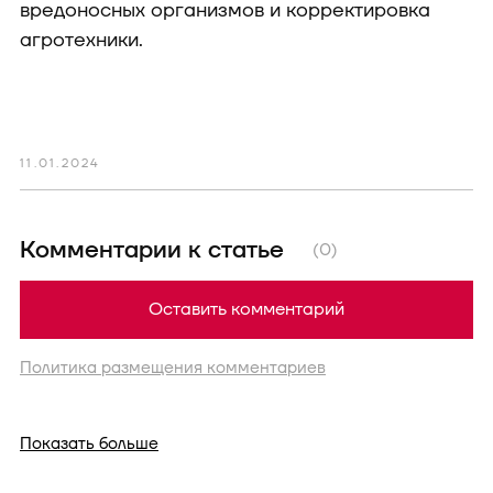
вредоносных организмов и корректировка
агротехники.
11.01.2024
Комментарии к статье
(0)
Оставить комментарий
Политика размещения комментариев
Показать больше