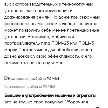
высокопроизводительных и технологичных
установок для протравливания и
дражирования семян. Но даже при скромных
финансовых возможностях любое хозяйство
может позволить себе менее претенциозные
установки. Например, мобильный
протравливатель типа ПСМ-25 или ПСШ-5
марки Ростсельмаш для обработки зерна
давно доказал свою эффективность, а его
стоимость вполне подъемна.
Компрессор комбайна РСМ161
Бывшие в употреблении машины и агрегаты
—
это не только «про покупку». Уборочная