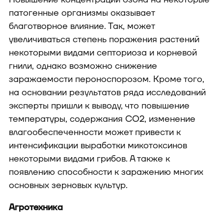
патогенные организмы оказывает
благотворное влияние. Так, может
увеличиваться степень поражения растений
некоторыми видами септориоза и корневой
гнили, однако возможно снижение
заражаемости пероноспорозом. Кроме того,
на основании результатов ряда исследований
эксперты пришли к выводу, что повышение
температуры, содержания СО2, изменение
влагообеспеченности может привести к
интенсификации выработки микотоксинов
некоторыми видами грибов. А также к
появлению способности к заражению многих
основных зерновых культур.
Агротехника