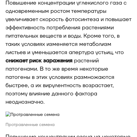
Повышение концентрации углекислого газа с
одновременным ростом температуры
увеличивает скорость фотосинтеза и повышает
эффективность потребления растениями
питательных веществ и воды. Кроме того, в
таких условиях изменяется метаболизм
листьев и уменьшается апертура устьиц, что
снижает риск заражения
растений
патогенами. В то же время некоторые
патогены в этих условиях размножаются
быстрее, а их вирулентность возрастает,
поэтому влияние данного фактора
неоднозначно.
Протравленные семена
Повышение концентрации озона на некоторые