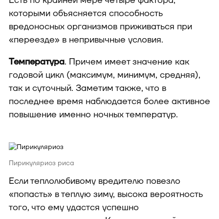
Есть по крайней мере четыре фактора,
которыми объясняется способность
вредоносных организмов приживаться при
«переезде» в непривычные условия.
Температура
. Причем имеет значение как
годовой цикл (максимум, минимум, средняя),
так и суточный. Заметим также, что в
последнее время наблюдается более активное
повышение именно ночных температур.
Пирикуляриоз риса
Если теплолюбивому вредителю повезло
«попасть» в теплую зиму, высока вероятность
того, что ему удастся успешно