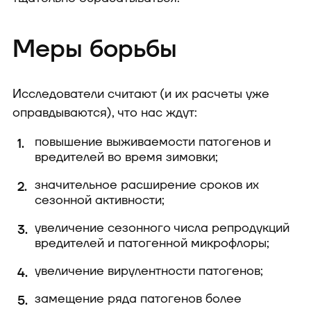
Меры борьбы
Исследователи считают (и их расчеты уже
оправдываются), что нас ждут:
повышение выживаемости патогенов и
вредителей во время зимовки;
значительное расширение сроков их
сезонной активности;
увеличение сезонного числа репродукций
вредителей и патогенной микрофлоры;
увеличение вирулентности патогенов;
замещение ряда патогенов более