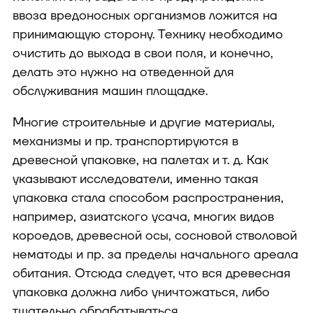
ввоза вредоносных организмов ложится на
принимающую сторону. Технику необходимо
очистить до выхода в свои поля, и конечно,
делать это нужно на отведенной для
обслуживания машин площадке.
Многие строительные и другие материалы,
механизмы и пр. транспортируются в
древесной упаковке, на палетах и т. д. Как
указывают исследователи, именно такая
упаковка стала способом распространения,
например, азиатского усача, многих видов
короедов, древесной осы, сосновой стволовой
нематоды и пр. за пределы начального ареала
обитания. Отсюда следует, что вся древесная
упаковка должна либо уничтожаться, либо
тщательно обрабатываться.