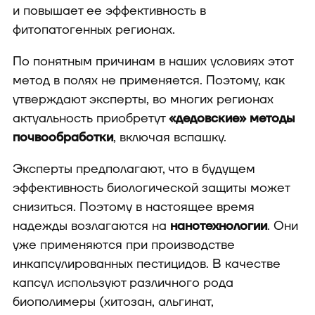
и повышает ее эффективность в
фитопатогенных регионах.
По понятным причинам в наших условиях этот
метод в полях не применяется. Поэтому, как
утверждают эксперты, во многих регионах
актуальность приобретут
«дедовские» методы
почвообработки
, включая вспашку.
Эксперты предполагают, что в будущем
эффективность биологической защиты может
снизиться. Поэтому в настоящее время
надежды возлагаются на
нанотехнологии
. Они
уже применяются при производстве
инкапсулированных пестицидов. В качестве
капсул используют различного рода
биополимеры (хитозан, альгинат,