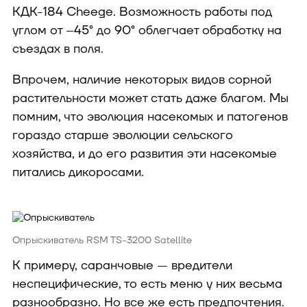
КДК-184 Cheege. Возможность работы под
углом от –45° до 90° облегчает обработку на
съездах в поля.
Впрочем, наличие некоторых видов сорной
растительности может стать даже благом. Мы
помним, что эволюция насекомых и патогенов
гораздо старше эволюции сельского
хозяйства, и до его развития эти насекомые
питались дикоросами.
Опрыскиватель RSM TS-3200 Satellite
К примеру, саранчовые — вредители
неспецифические, то есть меню у них весьма
разнообразно. Но все же есть предпочтения.