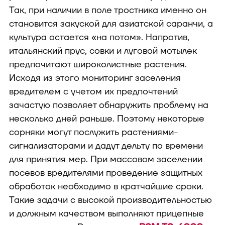
Так, при наличии в поле тростника именно он
становится закуской для азиатской саранчи, а
культура остается «на потом». Напротив,
итальянский прус, совки и луговой мотылек
предпочитают широколистные растения.
Исходя из этого мониторинг заселения
вредителем с учетом их предпочтений
зачастую позволяет обнаружить проблему на
несколько дней раньше. Поэтому некоторые
сорняки могут послужить растениями-
сигнализаторами и дадут дельту по времени
для принятия мер. При массовом заселении
посевов вредителями проведение защитных
обработок необходимо в кратчайшие сроки.
Такие задачи с высокой производительностью
и должным качеством выполняют прицепные