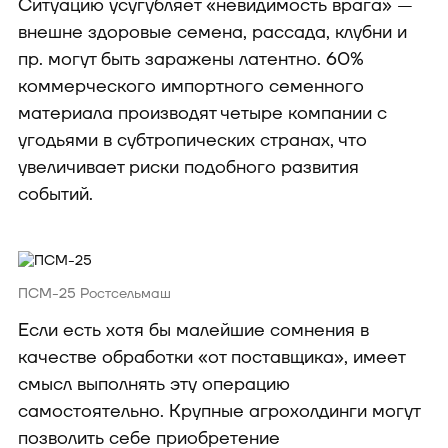
Ситуацию усугубляет «невидимость врага» —
внешне здоровые семена, рассада, клубни и
пр. могут быть заражены латентно. 60%
коммерческого импортного семенного
материала производят четыре компании с
угодьями в субтропических странах, что
увеличивает риски подобного развития
событий.
ПСМ-25 Ростсельмаш
Если есть хотя бы малейшие сомнения в
качестве обработки «от поставщика», имеет
смысл выполнять эту операцию
самостоятельно. Крупные агрохолдинги могут
позволить себе приобретение