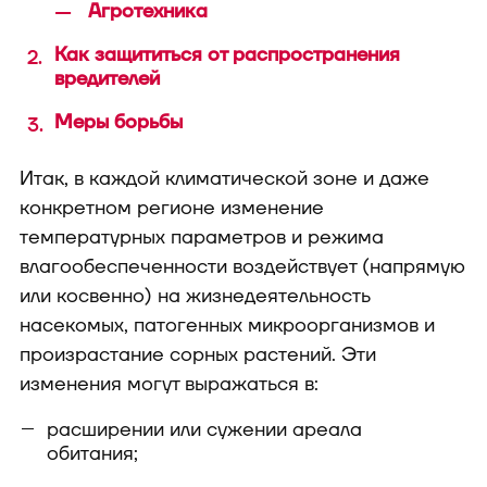
Агротехника
Как защититься от распространения
вредителей
Меры борьбы
Итак, в каждой климатической зоне и даже
конкретном регионе изменение
температурных параметров и режима
влагообеспеченности воздействует (напрямую
или косвенно) на жизнедеятельность
насекомых, патогенных микроорганизмов и
произрастание сорных растений. Эти
изменения могут выражаться в:
расширении или сужении ареала
обитания;