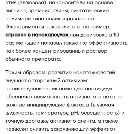
этилцеллюлоза), наноносители на основе
лигнина, кремния, глины, синтетические
полимеры типа поликапролактона.
Эксперименты показали, что, например,
атразин в нанокапсулах
при дозировке в 10
раз меньшей показал такую же эффективность,
как более концентрированный раствор
обычного препарата.
Таким образом, развитие нанотехнологий
внушает осторожный оптимизм:
произведенные с их помощью пестициды
обеспечат возможность активного ответа на
важные инициирующие факторы (включая
влажность, температуру, pH, освещенность) и
точную доставку активного агента, а также
позволят снизить загрязняющий эффект от