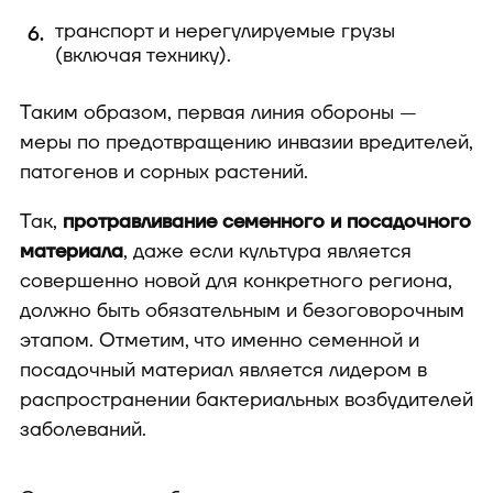
транспорт и нерегулируемые грузы
(включая технику).
Таким образом, первая линия обороны —
меры по предотвращению инвазии вредителей,
патогенов и сорных растений.
Так,
протравливание семенного и посадочного
материала
, даже если культура является
совершенно новой для конкретного региона,
должно быть обязательным и безоговорочным
этапом. Отметим, что именно семенной и
посадочный материал является лидером в
распространении бактериальных возбудителей
заболеваний.