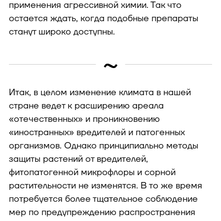
применения агрессивной химии. Так что
остается ждать, когда подобные препараты
станут широко доступны.
~
Итак, в целом изменение климата в нашей
стране ведет к расширению ареала
«отечественных» и проникновению
«иностранных» вредителей и патогенных
организмов. Однако принципиально методы
защиты растений от вредителей,
фитопатогенной микрофлоры и сорной
растительности не изменятся. В то же время
потребуется более тщательное соблюдение
мер по предупреждению распространения