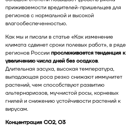
приживаемости вредителей-пришельцев для
регионов с нормальной и высокой
влагообеспеченностью.
Как мы и писали в статье «Как изменение
климата сдвинет сроки полевых работ», в ряде
регионов России
прослеживается тенденция к
увеличению числа дней без осадков
.
Длительная засуха, высокая температура,
выпадающая роса резко снижают иммунитет
растений, чем способствуют развитию
альтернариозов, мучнистой росы, корневых
гнилей и снижению устойчивости растений к
вирусам.
Концентрация CO2, O3