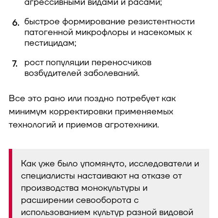
агрессивными видами и расами;
быстрое формирование резистентности
патогенной микрофлоры и насекомых к
пестицидам;
рост популяции переносчиков
возбудителей заболеваний.
Все это рано или поздно потребует как
минимум корректировки применяемых
технологий и приемов агротехники.
Как уже было упомянуто, исследователи и
специалисты настаивают на отказе от
производства монокультуры и
расширении севооборота с
использованием культур разной видовой