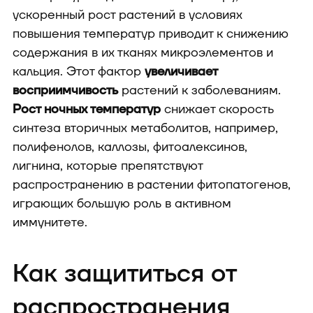
ускоренный рост растений в условиях
повышения температур приводит к снижению
содержания в их тканях микроэлементов и
кальция. Этот фактор
увеличивает
восприимчивость
растений к заболеваниям.
Рост ночных температур
снижает скорость
синтеза вторичных метаболитов, например,
полифенолов, каллозы, фитоалексинов,
лигнина, которые препятствуют
распространению в растении фитопатогенов,
играющих большую роль в активном
иммунитете.
Как защититься от
распространения