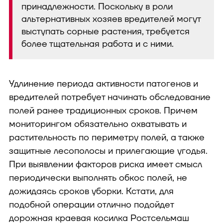
принадлежности. Поскольку в роли
альтернативных хозяев вредителей могут
выступать сорные растения, требуется
более тщательная работа и с ними.
Удлинение периода активности патогенов и
вредителей потребует начинать обследование
полей ранее традиционных сроков. Причем
мониторингом обязательно охватывать и
растительность по периметру полей, а также
защитные лесополосы и прилегающие угодья.
При выявлении факторов риска имеет смысл
периодически выполнять обкос полей, не
дожидаясь сроков уборки. Кстати, для
подобной операции отлично подойдет
дорожная краевая косилка Ростсельмаш