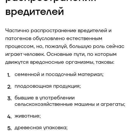
вредителей
Частично распространение вредителей и
патогенов обусловлено естественным
процессом, но, пожалуй, большую роль сейчас
играет человек. Основные пути, по которым
движутся вредоносные организмы, таковы:
семенной и посадочный материал;
плодоовощная продукция;
бывшие в употреблении
сельскохозяйственные машины и агрегаты;
животные;
древесная упаковка;