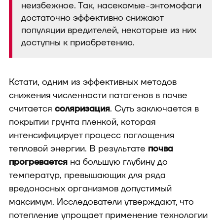
неизбежное. Так, насекомые-энтомофаги
достаточно эффективно снижают
популяции вредителей, некоторые из них
доступны к приобретению.
Кстати, одним из эффективных методов
снижения численности патогенов в почве
считается
соляризация
. Суть заключается в
покрытии грунта пленкой, которая
интенсифицирует процесс поглощения
тепловой энергии. В результате
почва
прогревается
на большую глубину до
температур, превышающих для ряда
вредоносных организмов допустимый
максимум. Исследователи утверждают, что
потепление упрощает применение технологии