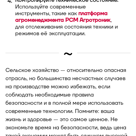
Контролируйте техническое состояние.
Используйте современные
инструменты, такие как
платформа
агроменеджмента РСМ Агротроник
,
для отслеживания состояния техники и
режимов её эксплуатации.
~
Сельское хозяйство — относительно опасная
отрасль, но большинства несчастных случаев
на производстве можно избежать, если
соблюдать необходимые правила
безопасности и в полной мере использовать
современные технологии. Помните: ваша
жизнь и здоровье — это самое ценное. Не
экономьте время на безопасности, ведь цена
такой экономии может быть слишком высокой.