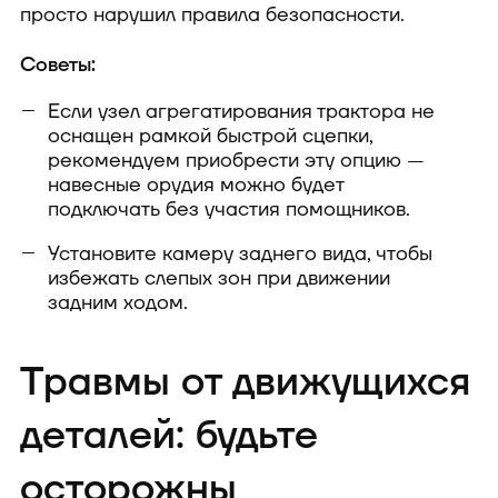
просто нарушил правила безопасности.
Советы:
Если узел агрегатирования трактора не
оснащен рамкой быстрой сцепки,
рекомендуем приобрести эту опцию —
навесные орудия можно будет
подключать без участия помощников.
Установите камеру заднего вида, чтобы
избежать слепых зон при движении
задним ходом.
Травмы от движущихся
деталей: будьте
осторожны