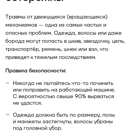
Травмы от движущихся (вращающихся)
механизмов — одна из самых частых и
опасных проблем. Одежда, волосы или даже
борода могут попасть в шкив, звездочку, цепь,
транспортёр, ремень, шнек или вал, что
приведет к тяжелым последствиям.
Правила безопасности:
Никогда не пытайтесь что-то починить
или поправить на работающей машине.
С вероятностью свыше 90% вырваться
не удастся.
Одежда должна быть по размеру, полы
и манжеты застегнуты, волосы убраны
под головной убор.