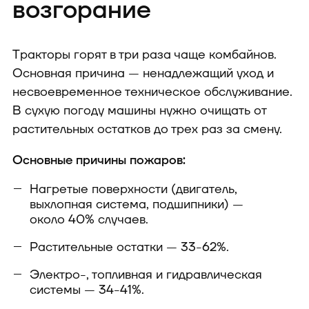
возгорание
Тракторы горят в три раза чаще комбайнов.
Основная причина — ненадлежащий уход и
несвоевременное техническое обслуживание.
В сухую погоду машины нужно очищать от
растительных остатков до трех раз за смену.
Основные причины пожаров:
Нагретые поверхности (двигатель,
выхлопная система, подшипники) —
около 40% случаев.
Растительные остатки — 33-62%.
Электро-, топливная и гидравлическая
системы — 34-41%.