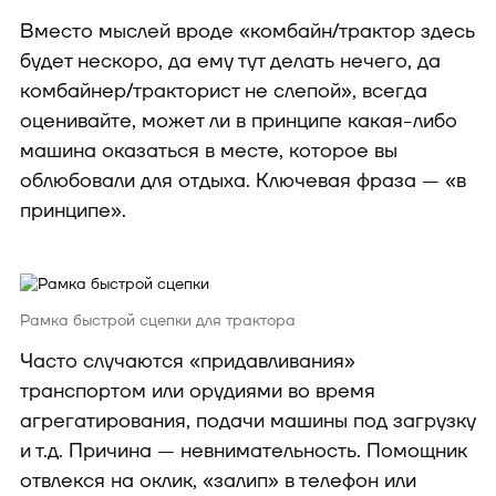
Вместо мыслей вроде «комбайн/трактор здесь
будет нескоро, да ему тут делать нечего, да
комбайнер/тракторист не слепой», всегда
оценивайте, может ли в принципе какая-либо
машина оказаться в месте, которое вы
облюбовали для отдыха. Ключевая фраза — «в
принципе».
Рамка быстрой сцепки для трактора
Часто случаются «придавливания»
транспортом или орудиями во время
агрегатирования, подачи машины под загрузку
и т.д. Причина — невнимательность. Помощник
отвлекся на оклик, «залип» в телефон или