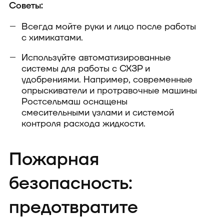
Советы:
Всегда мойте руки и лицо после работы
с химикатами.
Используйте автоматизированные
системы для работы с СХЗР и
удобрениями. Например, современные
опрыскиватели и протравочные машины
Ростсельмаш оснащены
смесительными узлами и системой
контроля расхода жидкости.
Пожарная
безопасность:
предотвратите