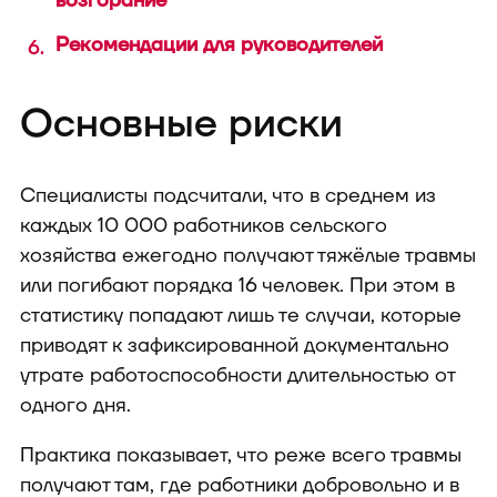
возгорание
Рекомендации для руководителей
Основные риски
Специалисты подсчитали, что в среднем из
каждых 10 000 работников сельского
хозяйства ежегодно получают тяжёлые травмы
или погибают порядка 16 человек. При этом в
статистику попадают лишь те случаи, которые
приводят к зафиксированной документально
утрате работоспособности длительностью от
одного дня.
Практика показывает, что реже всего травмы
получают там, где работники добровольно и в