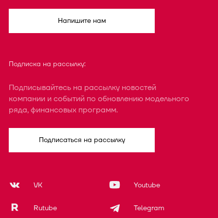
Напишите нам
Подписка на рассылку:
Подписывайтесь на рассылку новостей
компании и событий по обновлению модельного
ряда, финансовых программ.
Подписаться на рассылку
VK
Youtube
Rutube
Telegram