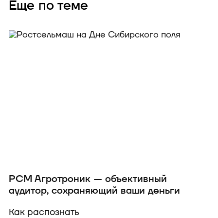
Еще по теме
РСМ Агротроник — объективный
аудитор, сохраняющий ваши деньги
Как распознать