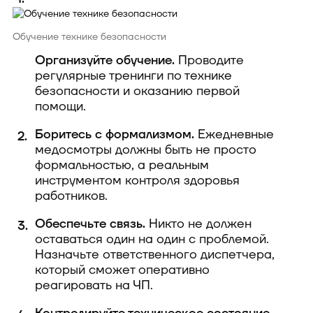
Обучение технике безопасности
Организуйте обучение.
Проводите
регулярные тренинги по технике
безопасности и оказанию первой
помощи.
Боритесь с формализмом.
Ежедневные
медосмотры должны быть не просто
формальностью, а реальным
инструментом контроля здоровья
работников.
Обеспечьте связь.
Никто не должен
оставаться один на один с проблемой.
Назначьте ответственного диспетчера,
который сможет оперативно
реагировать на ЧП.