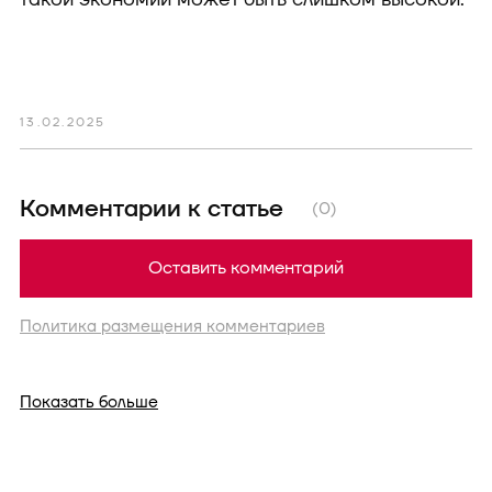
13.02.2025
Комментарии к статье
(0)
Оставить комментарий
Политика размещения комментариев
Показать больше