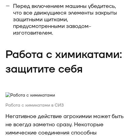
Перед включением машины убедитесь,
что все движущиеся элементы закрыты
защитными щитками,
предусмотренными заводом-
изготовителем.
Работа с химикатами:
защитите себя
Работа с химикатами в СИЗ
Негативное действие агрохимии может быть
не всегда заметно сразу. Некоторые
химические соединения способны