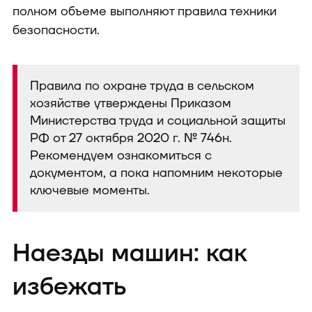
полном объеме выполняют правила техники
безопасности.
Правила по охране труда в сельском
хозяйстве утверждены Приказом
Министерства труда и социальной защиты
РФ от 27 октября 2020 г. № 746н.
Рекомендуем ознакомиться с
документом, а пока напомним некоторые
ключевые моменты.
Наезды машин: как
избежать