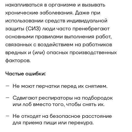
накапливаться в организме и вызывать
хронические заболевания. Даже при
использовании средств индивидуальной
защиты (СИЗ) люди часто пренебрегают
основными правилами выполнения работ,
связанных с воздействием на работников
вредных и (или) опасных производственных
факторов.
Частые ошибки:
Не моют перчатки перед их снятием.
Сдвигают респираторы на подбородок
или лоб вместо того, чтобы снять их.
Не отходят на безопасное расстояние
для приема пищи или перекура.