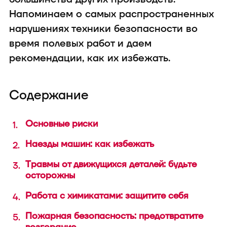
техника
Напоминаем о самых распространенных
нарушениях техники безопасности во
время полевых работ и даем
рекомендации, как их избежать.
Содержание
В конфигуратор с
Основные риски
Наезды машин: как избежать
Травмы от движущихся деталей: будьте
осторожны
Работа с химикатами: защитите себя
Пожарная безопасность: предотвратите