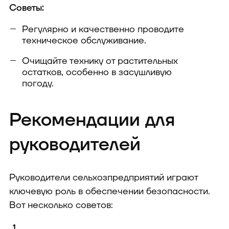
Советы:
Регулярно и качественно проводите
техническое обслуживание.
Очищайте технику от растительных
остатков, особенно в засушливую
погоду.
Рекомендации для
руководителей
Руководители сельхозпредприятий играют
ключевую роль в обеспечении безопасности.
Вот несколько советов: