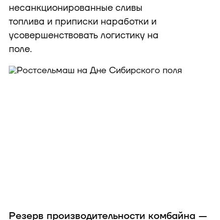
несанкционированные сливы
топлива и приписки наработки и
усовершенствовать логистику на
поле.
Резерв производительности комбайна —