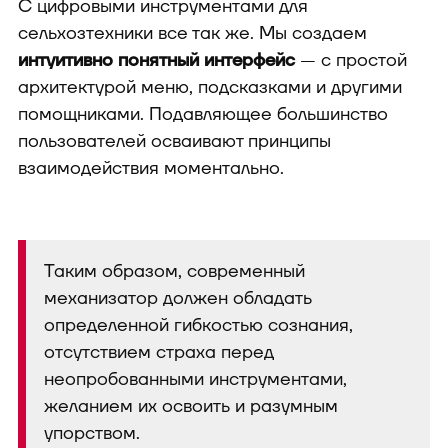
С цифровыми инструментами для
сельхозтехники все так же. Мы создаем
интуитивно понятный интерфейс
— с простой
архитектурой меню, подсказками и другими
помощниками. Подавляющее большинство
пользователей осваивают принципы
взаимодействия моментально.
Таким образом, современный
механизатор должен обладать
определенной гибкостью сознания,
отсутствием страха перед
неопробованными инструментами,
желанием их освоить и разумным
упорством.