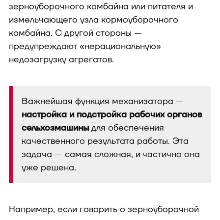
зерноуборочного комбайна или питателя и
измельчающего узла кормоуборочного
комбайна. С другой стороны —
предупреждают «нерациональную»
недозагрузку агрегатов.
Важнейшая функция механизатора —
настройка и подстройка рабочих органов
сельхозмашины
для обеспечения
качественного результата работы. Эта
задача — самая сложная, и частично она
уже решена.
Например, если говорить о зерноуборочной