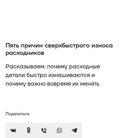
Пять причин сверхбыстрого износа
расходников
Расказываем, почему расходные
детали быстро изнашиваются и
почему важно вовремя их менять
Поделиться