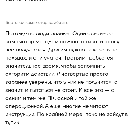
Бортовой компьютер комбайна
Потому что люди разные. Одни осваивают
компьютер методом научного тыка, и сразу
все получается. Другим нужно показать на
пальцах, и они учатся. Третьим требуется
значительное время, чтобы запомнить
алгоритм действий. А четвертые просто
заранее уверены, что у них не получится, а
значит, и пытаться не стоит. И все это — с
одним и тем же ПК, одной и той же
операционкой. А еще многие не читают
инструкции. По крайней мере, пока не зайдут в
тупик.