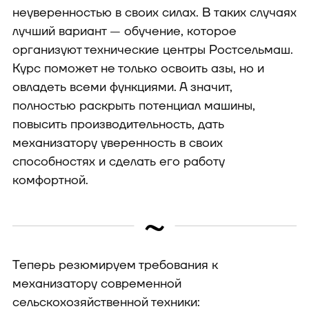
неуверенностью в своих силах. В таких случаях
лучший вариант — обучение, которое
организуют технические центры Ростсельмаш.
Курс поможет не только освоить азы, но и
овладеть всеми функциями. А значит,
полностью раскрыть потенциал машины,
повысить производительность, дать
механизатору уверенность в своих
способностях и сделать его работу
комфортной.
~
Теперь резюмируем требования к
механизатору современной
сельскохозяйственной техники: