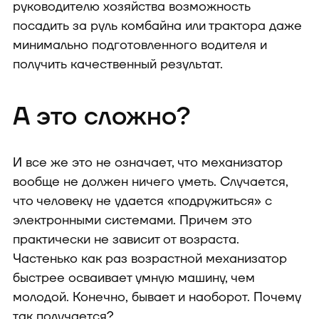
руководителю хозяйства возможность
посадить за руль комбайна или трактора даже
минимально подготовленного водителя и
получить качественный результат.
А это сложно?
И все же это не означает, что механизатор
вообще не должен ничего уметь. Случается,
что человеку не удается «подружиться» с
электронными системами. Причем это
практически не зависит от возраста.
Частенько как раз возрастной механизатор
быстрее осваивает умную машину, чем
молодой. Конечно, бывает и наоборот. Почему
так получается?