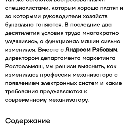
техника
специалистами, которым хорошо платят и
за которыми руководители хозяйств
буквально гоняются. В последние два
десятилетия условия труда многократно
улучшились, а функционал машин сильно
изменился. Вместе с
Андреем Рябовым
,
директором департамента маркетинга
В конфигуратор с
Ростсельмаш, мы решили выяснить, как
изменилась профессия механизатора с
появлением электронных систем и какие
требования предъявляются к
современному механизатору.
Содержание