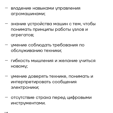
владение навыками управления
агромашинами;
знание устройства машин с тем, чтобы
понимать принципы работы узлов и
агрегатов;
умение соблюдать требования по
обслуживанию техники;
гибкость мышления и желание учиться
новому;
умение доверять технике, понимать и
интерпретировать сообщения
электроники;
отсутствие страха перед цифровыми
инструментами.