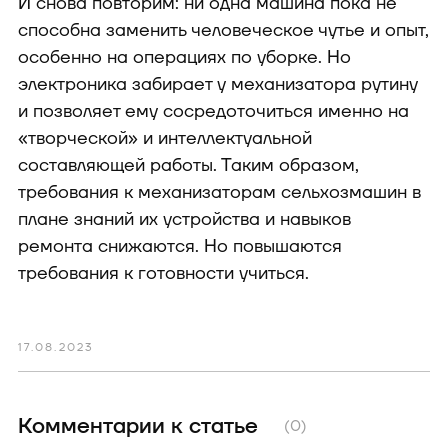
И снова повторим: ни одна машина пока не
способна заменить человеческое чутье и опыт,
особенно на операциях по уборке. Но
электроника забирает у механизатора рутину
и позволяет ему сосредоточиться именно на
«творческой» и интеллектуальной
составляющей работы. Таким образом,
требования к механизаторам сельхозмашин в
плане знаний их устройства и навыков
ремонта снижаются. Но повышаются
требования к готовности учиться.
17.08.2023
Комментарии к статье
(0)