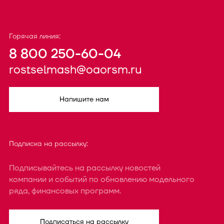
Горячая линия:
8 800 250-60-04
rostselmash@oaorsm.ru
Напишите нам
Подписка на рассылку:
Подписывайтесь на рассылку новостей
компании и событий по обновлению модельного
ряда, финансовых программ.
Подписаться на рассылку