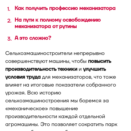
Как получить профессию механизатора
На пути к полному освобождению
механизатора от рутины
А это сложно?
Сельхозмашиностроители непрерывно
совершенствуют машины, чтобы
повысить
производительность техники
и
улучшить
условия труда
для механизаторов, что тоже
влияет на итоговые показатели собранного
урожая. Всю историю
сельхозмашиностроения мы боремся за
«механическое» повышение
производительности каждой отдельной
агромашины. Это позволяет сократить парк