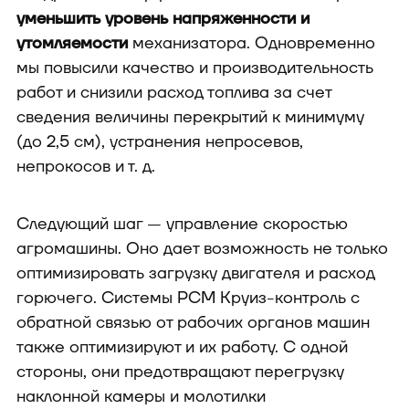
уменьшить уровень напряженности и
утомляемости
механизатора. Одновременно
мы повысили качество и производительность
работ и снизили расход топлива за счет
сведения величины перекрытий к минимуму
(до 2,5 см), устранения непросевов,
непрокосов и т. д.
Следующий шаг — управление скоростью
агромашины. Оно дает возможность не только
оптимизировать загрузку двигателя и расход
горючего. Системы РСМ Круиз-контроль с
обратной связью от рабочих органов машин
также оптимизируют и их работу. С одной
стороны, они предотвращают перегрузку
наклонной камеры и молотилки