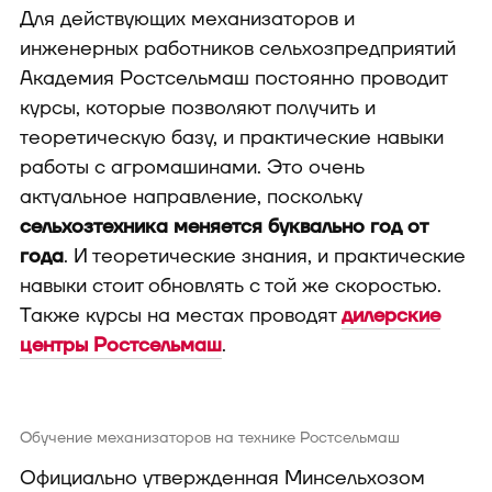
Для действующих механизаторов и
инженерных работников сельхозпредприятий
Академия Ростсельмаш постоянно проводит
курсы, которые позволяют получить и
теоретическую базу, и практические навыки
работы с агромашинами. Это очень
актуальное направление, поскольку
сельхозтехника меняется буквально год от
года
. И теоретические знания, и практические
навыки стоит обновлять с той же скоростью.
Также курсы на местах проводят
дилерские
центры Ростсельмаш
.
Обучение механизаторов на технике Ростсельмаш
Официально утвержденная Минсельхозом