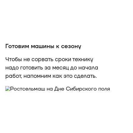
Готовим машины к сезону
Чтобы не сорвать сроки технику
надо готовить за месяц до начала
работ, напомним как это сделать.