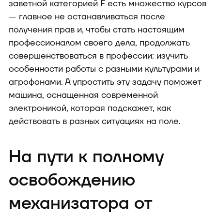
заветной категорией F есть множество курсов
— главное не останавливаться после
получения прав и, чтобы стать настоящим
профессионалом своего дела, продолжать
совершенствоваться в профессии: изучить
особенности работы с разными культурами и
агрофонами. А упростить эту задачу поможет
машина, оснащенная современной
электроникой, которая подскажет, как
действовать в разных ситуациях на поле.
На пути к полному
освобождению
механизатора от