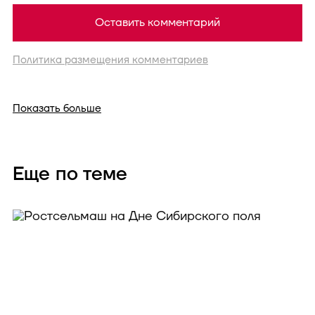
Оставить комментарий
Политика размещения комментариев
Показать больше
Еще по теме