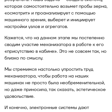
которая самостоятельно возьмет пробы зерна,
«осмотрит» и проанализирует с помощью
машинного зрения, выберет и инициирует
настройки узлов и агрегатов.
Кажется, что на данном этапе мы постепенно
сводим участие механизатора в работе к его
«присутствию в кабине». Это не совсем так, но
близко по смыслу.
Мы стремимся настолько упростить труд
механизатора, чтобы работа на наших
машинах не просто была необременительной,
но даже приносила, так сказать, эстетическое
удовольствие.
И конечно, электронные системы дают