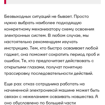
Безвыходных ситуаций не бывает. Просто
нужно выбрать наиболее подходящую
конкретному механизатору схему освоения
электронных систем. В любом случае, мы
настоятельно рекомендуем изучать
инструкцию. Тем, кто быстро осваивает любой
гаджет, она поможет сократить период проб и
ошибок. Те, кто предпочитает действовать с
открытыми глазами, получат понятную
трассировку последовательности действий.
Еще раз: отказ сотрудника работать на
начиненной электроникой машине может быть
связан с нежеланием осваивать новшества. А
оно обусловлено по большей части