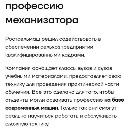
профессию
механизатора
Ростсельмаш решил содействовать в
обеспечении сельхозпредприятий
квалифицированными кадрами.
Компания оснащает классы вузов и сузов
учебными материалами, предоставляет свою
технику для проведения практической части
обучения. Все это сделано для того, чтобы
студенты могли осваивать профессию
на базе
современных машин
. Только так они смогут
реально научиться работать и обслуживать
сложную технику.