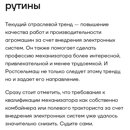
рутины
Текущий отраслевой тренд — повышение
качества работ и производительности
агромашин за счет внедрения электронных
систем. Он также помогает сделать
профессию механизатора более интересной,
привлекательной и менее трудоемкой. И
Ростсельмаш не только следует этому тренду,
но и задает его направление.
Сразу стоит отметить, что требования к
квалификации механизатора как собственно
комбайнера или полевого тракториста за счет
внедрения электронных систем уже удалось
значительно снизить. Судите сами.