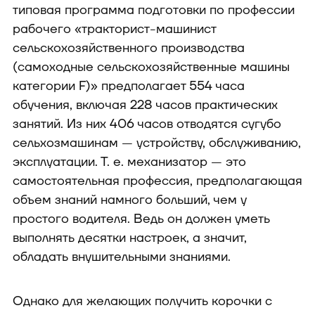
типовая программа подготовки по профессии
рабочего «тракторист-машинист
сельскохозяйственного производства
(самоходные сельскохозяйственные машины
категории F)» предполагает 554 часа
обучения, включая 228 часов практических
занятий. Из них 406 часов отводятся сугубо
сельхозмашинам — устройству, обслуживанию,
эксплуатации. Т. е. механизатор — это
самостоятельная профессия, предполагающая
объем знаний намного больший, чем у
простого водителя. Ведь он должен уметь
выполнять десятки настроек, а значит,
обладать внушительными знаниями.
Однако для желающих получить корочки с