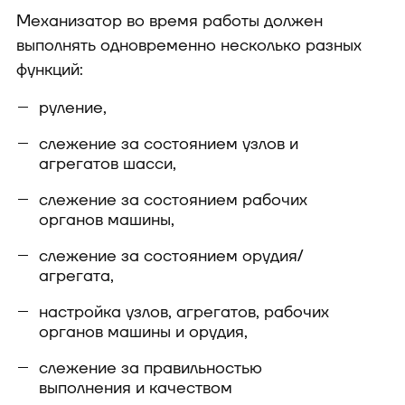
Механизатор во время работы должен
выполнять одновременно несколько разных
функций:
руление,
слежение за состоянием узлов и
агрегатов шасси,
слежение за состоянием рабочих
органов машины,
слежение за состоянием орудия/
агрегата,
настройка узлов, агрегатов, рабочих
органов машины и орудия,
слежение за правильностью
выполнения и качеством