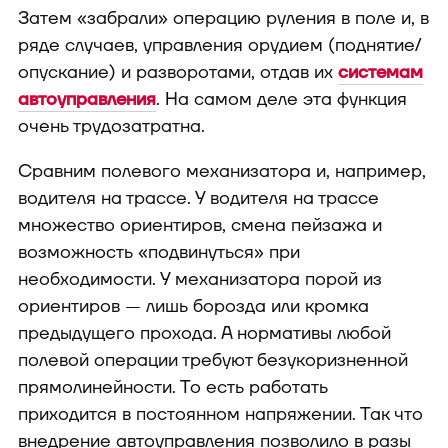
Затем «забрали» операцию руления в поле и, в
ряде случаев, управления орудием (поднятие/
опускание) и разворотами, отдав их
системам
автоуправления
. На самом деле эта функция
очень трудозатратна.
Сравним полевого механизатора и, например,
водителя на трассе. У водителя на трассе
множество ориентиров, смена пейзажа и
возможность «подвинуться» при
необходимости. У механизатора порой из
ориентиров — лишь борозда или кромка
предыдущего прохода. А нормативы любой
полевой операции требуют безукоризненной
прямолинейности. То есть работать
приходится в постоянном напряжении. Так что
внедрение автоуправления позволило в разы