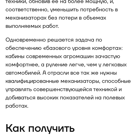
техники, обновив ее на более мощную, и,
соответственно, уменьшить потребность в
механизаторах без потери в объемах
выполняемых работ.
Одновременно решается задача по
обеспечению «базового уровня комфорта»:
кабины современных агромашин зачастую
комфортнее, а руление легче, чем у легковых
автомобилей. А отрасли все так же нужны
квалифицированные механизаторы, способные
управлять совершенствующейся техникой и
добиваться высоких показателей на полевых
работах.
Как получить