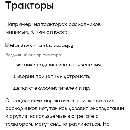
Тракторы
Например, на тракторах расходников
минимум. К ним относят:
Воздушный фильтр трактора
пыльники подшипников сочленения,
шкворни прицепных устройств,
щетки стеклоочистителей и пр.
Определенных нормативов по замене этих
расходников нет, так как условия эксплуатации
и орудия, используемые в агрегате с
трактором, могут сильно различаться. Но