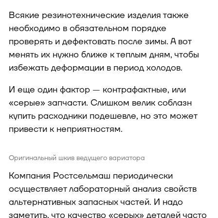
Всякие резинотехнические изделия также
необходимо в обязательном порядке
проверять и дефектовать после зимы. А вот
менять их нужно ближе к теплым дням, чтобы
избежать деформации в период холодов.
И еще один фактор — контрафактные, или
«серые» запчасти. Слишком велик соблазн
купить расходники подешевле, но это может
привести к неприятностям.
Оригинальный шкив ведущего вариатора
Компания Ростсельмаш периодически
осуществляет лабораторный анализ свойств
альтернативных запасных частей. И надо
заметить, что качество «серых» деталей часто