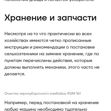
Хранение и запчасти
Несмотря на то что практически во всех
хозяйствах имеются четко прописанные
инструкции и рекомендации о постановке
сельхозтехники на зимнее хранение, где по
пунктам перечислены действия, которые
должны выполнять механики, этого часто не
делается.
Очистка зерноуборочного комбайна RSM 161
Например, перед постановкой на хранение
любую машину необходимо тщательно