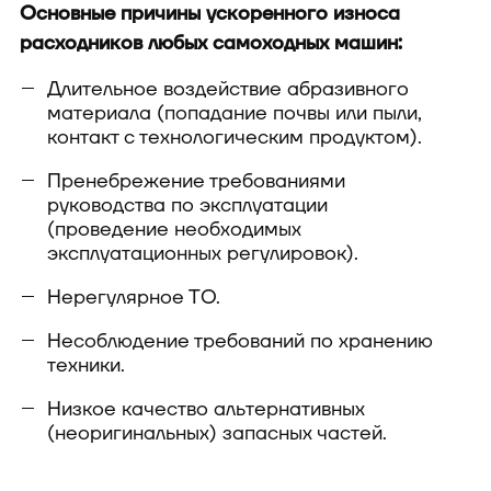
Основные причины ускоренного износа
расходников любых самоходных машин:
Длительное воздействие абразивного
материала (попадание почвы или пыли,
контакт с технологическим продуктом).
Пренебрежение требованиями
руководства по эксплуатации
(проведение необходимых
эксплуатационных регулировок).
Нерегулярное ТО.
Несоблюдение требований по хранению
техники.
Низкое качество альтернативных
(неоригинальных) запасных частей.