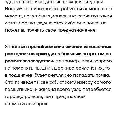
здесь важно исходить из текущей ситуации.
Например, однозначно требуется замена в тот
момент, когда функциональные свойства такой
детали резко ухудшаются либо она вовсе не
может выполнять свое предназначение.
Зачастую
пренебрежение сменой изношенных
расходников приводит к большим затратам на
ремонт впоследствии.
Например, если вовремя
не поменять пыльник шарнира сочленения, то
в подшипник будет регулярно попадать почва.
Это приведет к сверхбыстрому износу самого
подшипника, и замена всего узла потребуется
гораздо раньше, чем предписывает
нормативный срок.