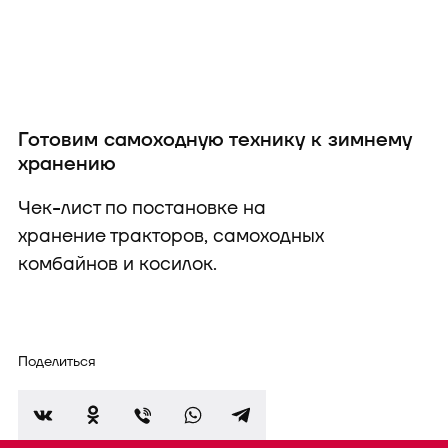
Готовим самоходную технику к зимнему
хранению
Чек-лист по постановке на
хранение тракторов, самоходных
комбайнов и косилок.
Поделиться