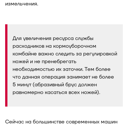
измельчения.
Для увеличения ресурса службы
расходников на кормоуборочном
комбайне важно следить за регулировкой
ножей и не пренебрегать
необходимостью их заточки. Тем более
что данная операция занимает не более
5 минут (абразивный брус должен
равномерно касаться всех ножей).
Сейчас на большинстве современных машин