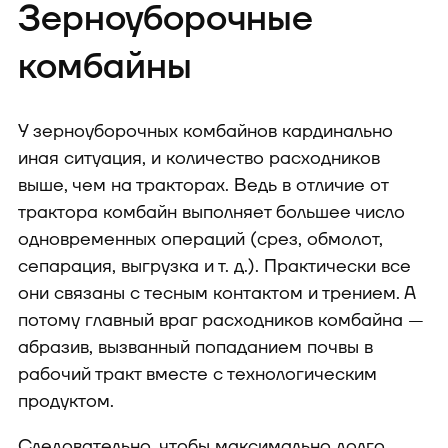
Зерноуборочные
комбайны
У зерноуборочных комбайнов кардинально
иная ситуация, и количество расходников
выше, чем на тракторах. Ведь в отличие от
трактора комбайн выполняет большее число
одновременных операций (срез, обмолот,
сепарация, выгрузка и т. д.). Практически все
они связаны с тесным контактом и трением. А
потому главный враг расходников комбайна —
абразив, вызванный попаданием почвы в
рабочий тракт вместе с технологическим
продуктом.
Следовательно, чтобы максимально долго