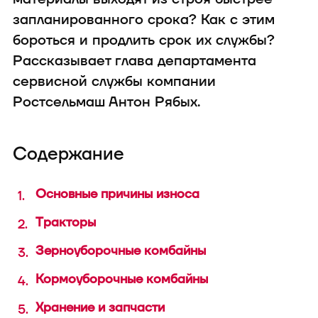
техника
запланированного срока? Как с этим
бороться и продлить срок их службы?
Рассказывает глава департамента
сервисной службы компании
Ростсельмаш
Антон Рябых.
В конфигуратор с
Содержание
Основные причины износа
Тракторы
Зерноуборочные комбайны
Кормоуборочные комбайны
Хранение и запчасти