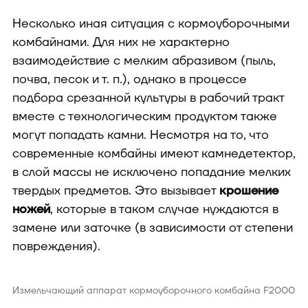
Несколько иная ситуация с кормоуборочными
комбайнами. Для них не характерно
взаимодействие с мелким абразивом (пыль,
почва, песок и т. п.), однако в процессе
подбора срезанной культуры в рабочий тракт
вместе с технологическим продуктом также
могут попадать камни. Несмотря на то, что
современные комбайны имеют камнедетектор,
в слой массы не исключено попадание мелких
твердых предметов. Это вызывает
крошение
ножей
, которые в таком случае нуждаются в
замене или заточке (в зависимости от степени
повреждения).
Измельчающий аппарат кормоуборочного комбайна F2000