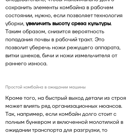
сохранить элементы комбайна в рабочем
состоянии, нужно, если позволяет технология
уборки,
увеличить высоту среза культуры
.
Таким образом, снизится вероятность
попадания почвы в рабочий тракт. Это
позволит уберечь ножи режущего аппарата,
витки шнеков, бичи и ножи измельчителя от
раннего износа.
Простой комбайна в ожидании машины
Кроме того, на быстрый выход детали из строя
может влиять ряд организационных нюансов.
Так, например, если комбайн долго стоит с
полным бункером и включенной молотилкой в
ожидании транспорта для разгрузки, то