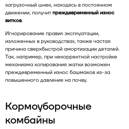
загрузочный шнек, находясь в постоянном
движении, получит
преждевременный износ
витков
.
Игнорирование правил эксплуатации,
изложенных в руководствах, также частая
причина сверхбыстрой амортизации деталей.
Так, например, при некорректной настройке
механизма копирования жатки возможен
преждевременный износ башмаков из-за
повышенного давления на почву.
Кормоуборочные
комбайны