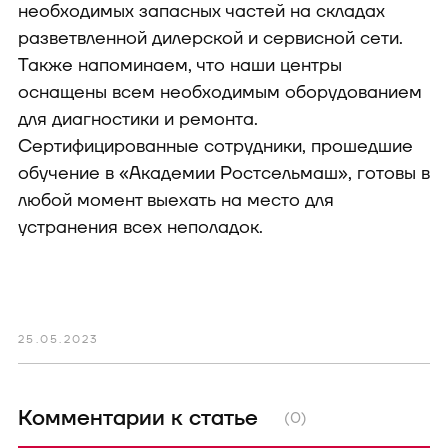
необходимых запасных частей на складах
разветвленной дилерской и сервисной сети.
Также напоминаем, что наши центры
оснащены всем необходимым оборудованием
для диагностики и ремонта.
Сертифицированные сотрудники, прошедшие
обучение в «Академии Ростсельмаш», готовы в
любой момент выехать на место для
устранения всех неполадок.
25.05.2023
Комментарии к статье
(0)