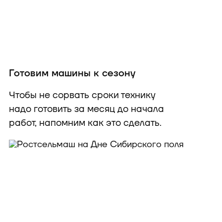
Готовим машины к сезону
Чтобы не сорвать сроки технику
надо готовить за месяц до начала
работ, напомним как это сделать.