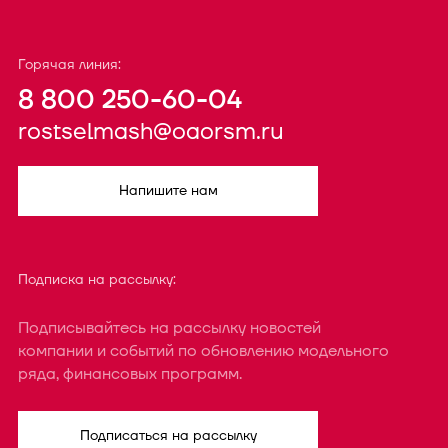
Горячая линия:
8 800 250-60-04
rostselmash@oaorsm.ru
Напишите нам
Подписка на рассылку:
Подписывайтесь на рассылку новостей
компании и событий по обновлению модельного
ряда, финансовых программ.
Подписаться на рассылку