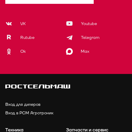
VK
Youtube
Rutube
Telegram
Ok
Max
Вход для дилеров
Вход в РСМ Агротроник
Техника
Запчасти и сервис