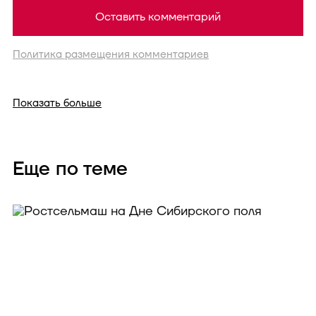
Оставить комментарий
Политика размещения комментариев
Показать больше
Еще по теме