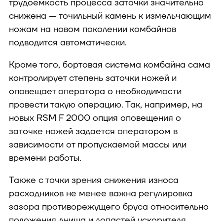
трудоемкость процесса заточки значительно
снижена — точильный камень к измельчающим
ножам на новом поколении комбайнов
подводится автоматически.
Кроме того, бортовая система комбайна сама
контролирует степень заточки ножей и
оповещает оператора о необходимости
провести такую операцию. Так, например, на
новых RSM F 2000 опция оповещения о
заточке ножей задается оператором в
зависимости от пропускаемой массы или
времени работы.
Также с точки зрения снижения износа
расходников не менее важна регулировка
зазора противорежущего бруса относительно
положения днища и лопастей ускорителя.