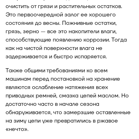
очистить от грязи и растительных остатков.
Это первоочередной залог ее хорошего
состояния до весны. Пожнивные остатки,
грязь, зерно — все это накопители влаги,
способствующие появлению коррозии. Тогда
как на чистой поверхности влага не
задерживается и быстро испаряется.
Также общими требованиями ко всем
машинам перед постановкой на хранение
являются ослабление натяжения всех
приводных ремней, смазка цепей маслом. Но
достаточно часто в начале сезона
обнаруживается, что замерзшие оставленные
на зиму цепи уже превратились в ржавое
«нечто».