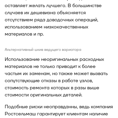
оставляет желать лучшего. В большинстве
случаев их дешевизна объясняется
отсутствием ряда доводочных операций,
использованием низкокачественных
материалов и пр.
Альтернативный шкив ведущего вариатора
Использование неоригинальных расходных
материалов не только приводит к более
частым их заменам, но также может вызвать
сопутствующие отказы в работе узлов,
стоимость ремонта которых в разы выше
стоимости оригинальных деталей.
Подобные риски неоправданны, ведь компания
Ростсельмаш гарантирует клиентам наличие