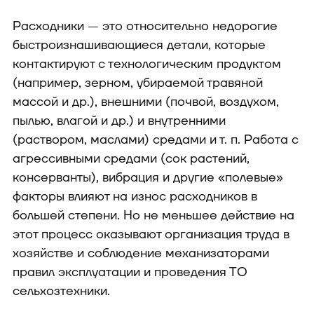
Расходники — это относительно недорогие
быстроизнашивающиеся детали, которые
контактируют с технологическим продуктом
(например, зерном, убираемой травяной
массой и др.), внешними (почвой, воздухом,
пылью, влагой и др.) и внутренними
(раствором, маслами) средами и т. п. Работа с
агрессивными средами (сок растений,
консерванты), вибрация и другие «полевые»
факторы влияют на износ расходников в
большей степени. Но не меньшее действие на
этот процесс оказывают организация труда в
хозяйстве и соблюдение механизаторами
правил эксплуатации и проведения ТО
сельхозтехники.