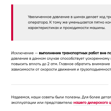
Увеличенное давление в шинах делает ход тр
оператора. К тому же уменьшается пятно кон
характеристиках и проходимости машины.
Исключение —
выполнение транспортных работ вне п
давление в данном случае способствует ускоренному 
повысить вплоть до 2 атм. Главное обратить внимани
зависимости от скорости движения и грузоподъемност
Надеемся, наши советы были полезны. Для более дета
эксплуатации или представителю
нашего дилерского 