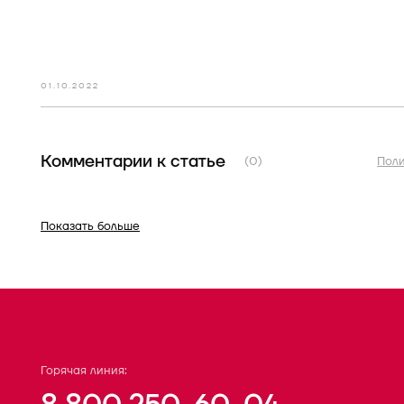
01.10.2022
Комментарии к статье
(0)
Пол
Показать больше
Горячая линия: