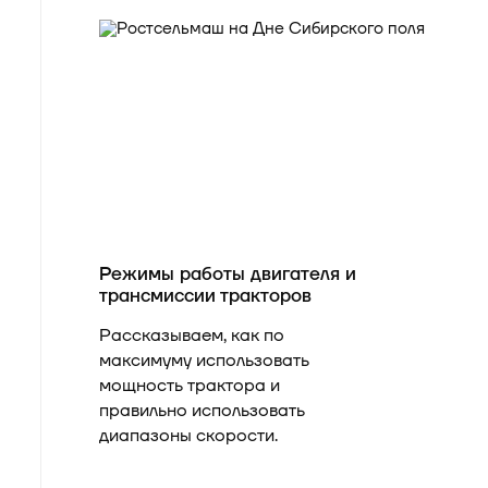
Режимы работы двигателя и
трансмиссии тракторов
Рассказываем, как по
максимуму использовать
мощность трактора и
правильно использовать
диапазоны скорости.