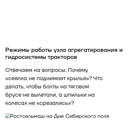
Режимы работы узла агрегатирования и
гидросистемы тракторов
Отвечаем на вопросы: Почему
«сеялка не поднимает крылья»? Что
делать, чтобы болты на тяговом
брусе не вылетали, а шпильки на
колесах не «срезались»?