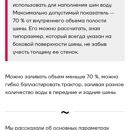
использовать для наполнения шин воду.
Максимально допустимый показатель —
70 % от внутреннего объема полости
шины. Его можно рассчитать, зная
типоразмер, который всегда указан на
боковой поверхности шины, не забыв
учесть толщину ее стенок.
Можно заливать объем меньше 70 %, можно
гибко балластировать трактор, заливая разное
количество воды в передние и задние шины.
~
Мы рассказали об основных параметрах