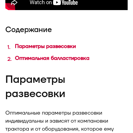
техника
Содержание
Параметры развесовки
Оптимальная балластировка
В конфигуратор с
Параметры
развесовки
Оптимальные параметры развесовки
индивидуальны и зависят от компановки
трактора и от оборудования, которое ему