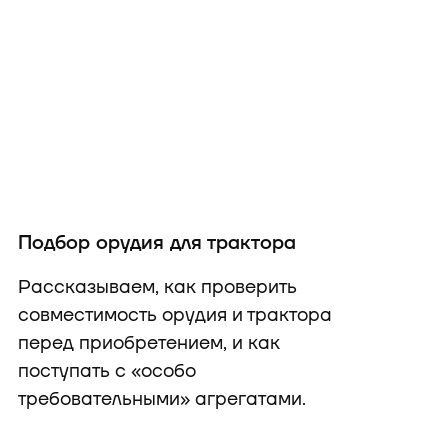
Подбор орудия для трактора
Рассказываем, как проверить
совместимость орудия и трактора
перед приобретением, и как
поступать с «особо
требовательными» агрегатами.