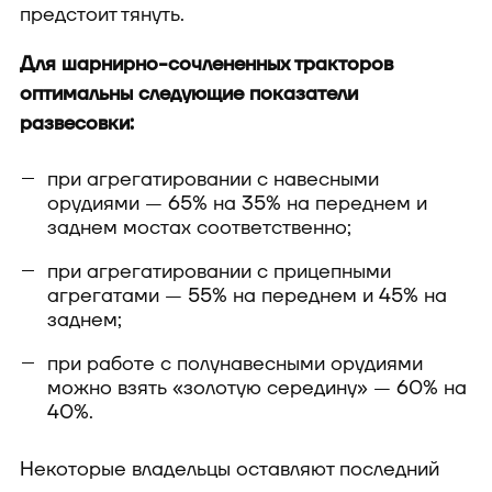
предстоит тянуть.
Для шарнирно-сочлененных тракторов
оптимальны следующие показатели
развесовки:
при агрегатировании с навесными
орудиями — 65% на 35% на переднем и
заднем мостах соответственно;
при агрегатировании с прицепными
агрегатами — 55% на переднем и 45% на
заднем;
при работе с полунавесными орудиями
можно взять «золотую середину» — 60% на
40%.
Некоторые владельцы оставляют последний