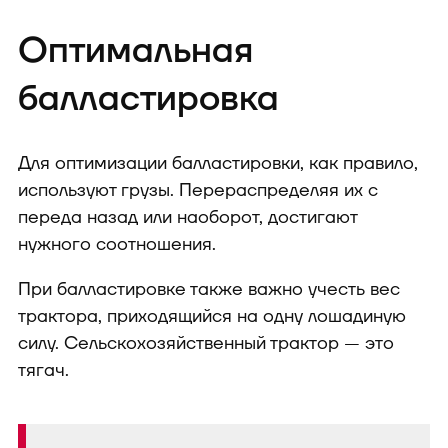
Оптимальная
балластировка
Для оптимизации балластировки, как правило,
используют грузы. Перераспределяя их с
переда назад или наоборот, достигают
нужного соотношения.
При балластировке также важно учесть вес
трактора, приходящийся на одну лошадиную
силу. Сельскохозяйственный трактор — это
тягач.