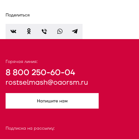
Поделиться
Горячая линия:
8 800 250-60-04
rostselmash@oaorsm.ru
Напишите нам
Подписка на рассылку: