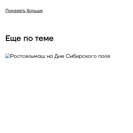
Показать больше
Еще по теме