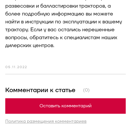
развесовки и балластировки тракторов, а
более подробную информацию вы можете
найти в инструкции по эксплуатации к вашему
трактору. Если у вас остались нерешенные
вопросы, обратитесь к специалистам наших
дилерских центров.
05.11.2022
Комментарии к статье
(0)
Оставить комментарий
Политика размещения комментариев