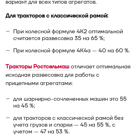
вариант для всех типов агрегатов.
Для тракторов с классической рамой:
При колесной формуле 4К2 оптимальной
считается развесовка 35 на 65 %;
При колесной формуле 4К4а — 40 на 60 %.
Тракторы Ростсельмаш
отличает оптимальная
исходная развесовка для работы с
прицепными агрегатами:
для шарнирно-сочлененных машин это 55
на 45 %;
для тракторов с классической рамой без
учета грузов и спарки — 45 на 55 %, с
учетом — 47 на 53 %.