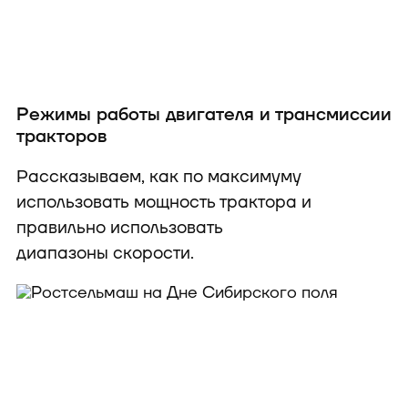
Режимы работы двигателя и трансмиссии
тракторов
Рассказываем, как по максимуму
использовать мощность трактора и
правильно использовать
диапазоны скорости.