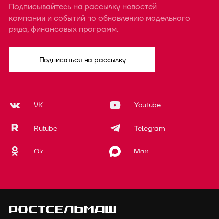
Подписывайтесь на рассылку новостей
компании и событий по обновлению модельного
ряда, финансовых программ.
Подписаться на рассылку
VK
Youtube
Rutube
Telegram
Ok
Max