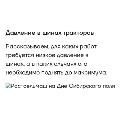
Давление в шинах тракторов
Рассказываем, для каких работ
требуется низкое давление в
шинах, а в каких случаях его
необходимо поднять до максимума.