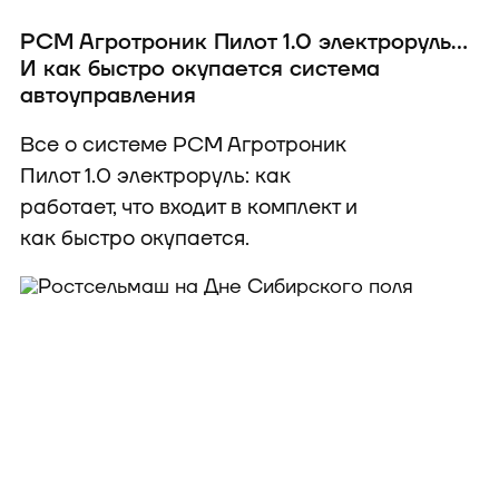
РСМ Агротроник Пилот 1.0 электроруль…
И как быстро окупается система
автоуправления
Все о системе РСМ Агротроник
Пилот 1.0 электроруль: как
работает, что входит в комплект и
как быстро окупается.